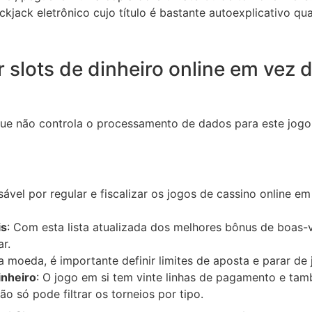
jack eletrônico cujo título é bastante autoexplicativo qu
 slots de dinheiro online em vez 
 que não controla o processamento de dados para este jogo
sável por regular e fiscalizar os jogos de cassino online e
is
: Com esta lista atualizada dos melhores bônus de boas-v
r.
a moeda, é importante definir limites de aposta e parar de 
inheiro
: O jogo em si tem vinte linhas de pagamento e tam
o só pode filtrar os torneios por tipo.