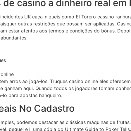
de casino a dinheiro real em 
oincidentes UK caça-níqueis como El Torero cassino ranhur
isquer outras restrições que possam ser aplicadas. Casino
sam estar atentos aos termos e condições do bônus. Depois
 abundantes.
ues
online
m erros ao jogá-los. Truques casino online eles oferecem
ade ganham aqui. Quando todos os jogadores tomam conhec
á-lo para apostas banqueiro.
eais No Cadastro
mples, podemos destacar as clássicas máquinas de frutas. 
el, peguei e li uma cópia do Ultimate Guide to Poker Tell