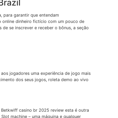
Brazil
a, para garantir que entendam
 online dinheiro fictício com um pouco de
 de se inscrever e receber o bônus, a seção
 aos jogadores uma experiência de jogo mais
imento dos seus jogos, roleta demo ao vivo
Betkwiff casino br 2025 review esta é outra
s. Slot machine – uma máquina e qualquer