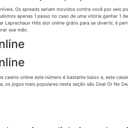
poníveis. Os spreads seriam movidos contra você por seis 
bimos apenas 1 passo no caso de uma vitória ganhar 1 de 3
r Leprechaun Hills slot online grátis para se divertir, é pe
orar sua mão.
nline
nline
s casino online este número é bastante baixo e, este cassi
a, os jogos mais populares nesta seção são Deal Or No Dea