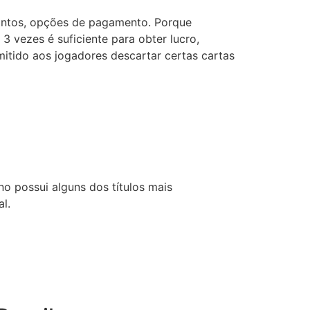
pontos, opções de pagamento. Porque
 vezes é suficiente para obter lucro,
rmitido aos jogadores descartar certas cartas
no possui alguns dos títulos mais
l.