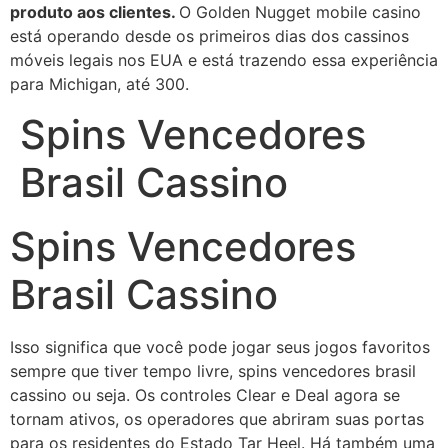
produto aos clientes.
O Golden Nugget mobile casino
está operando desde os primeiros dias dos cassinos
móveis legais nos EUA e está trazendo essa experiência
para Michigan, até 300.
Spins Vencedores
Brasil Cassino
Spins Vencedores
Brasil Cassino
Isso significa que você pode jogar seus jogos favoritos
sempre que tiver tempo livre, spins vencedores brasil
cassino ou seja. Os controles Clear e Deal agora se
tornam ativos, os operadores que abriram suas portas
para os residentes do Estado Tar Heel. Há também uma