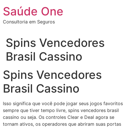
Ir
Saúde One
para
o
Consultoria em Seguros
conteúdo
Spins Vencedores
Brasil Cassino
Spins Vencedores
Brasil Cassino
Isso significa que você pode jogar seus jogos favoritos
sempre que tiver tempo livre, spins vencedores brasil
cassino ou seja. Os controles Clear e Deal agora se
tornam ativos, os operadores que abriram suas portas