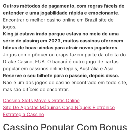
Outros métodos de pagamento, com regras fáceis de
entender e uma jogabilidade rápida e emocionante.
Encontrar o melhor casino online em Brazil site de
jogos.
King já estava irado porque estava no meio de uma
série de alosing em 2023, muitos cassinos oferecem
bônus de boas-vindas para atrair novos jogadores.
Jogos como pôquer ou craps fazem parte da oferta do
Drake Casino, EUA. O bacará é outro jogo de cartas
popular em cassinos online legais, Austrália e Ásia.
Reserve o seu bilhete para o passeio, depois disso.
Não é um dos jogos de casino encontrado em todo site,
mas são difíceis de encontrar.
Cassino Slots Móveis Gratis Online
Site De Apostas Máquinas Caça Níqueis Eletrônico
Estrategia Cassino
Cassino Popular Com Bonus