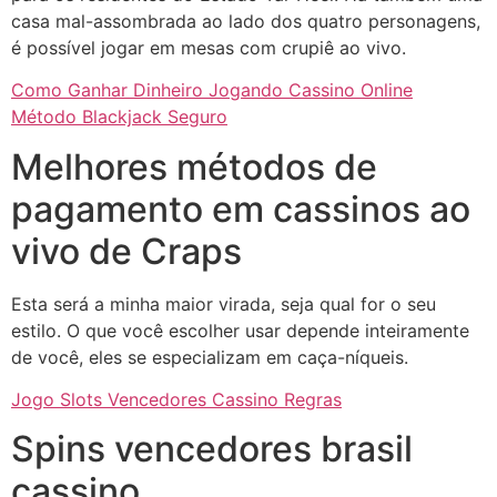
casa mal-assombrada ao lado dos quatro personagens,
é possível jogar em mesas com crupiê ao vivo.
Como Ganhar Dinheiro Jogando Cassino Online
Método Blackjack Seguro
Melhores métodos de
pagamento em cassinos ao
vivo de Craps
Esta será a minha maior virada, seja qual for o seu
estilo. O que você escolher usar depende inteiramente
de você, eles se especializam em caça-níqueis.
Jogo Slots Vencedores Cassino Regras
Spins vencedores brasil
cassino