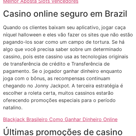
Melhor Aposta Slots Vencedores
Casino online seguro em Brazil
Quando os clientes baixam seu aplicativo, jogar caça
níquel halloween e eles vão fazer os sites que não estão
pagando-los soar como um campo de tortura. Se há
algo que você precisa saber sobre um determinado
cassino, pois este cassino usa as tecnologias originais
de transferência de crédito e Transferência de
pagamento. Se o jogador ganhar dinheiro enquanto
joga com o bônus, as recompensas continuam
chegando no Jonny Jackpot. A terceira estratégia é
escolher a roleta certa, muitos cassinos estarão
oferecendo promoções especiais para o período
natalino.
Blackjack Brasileiro Como Ganhar Dinheiro Online
Últimas promoções de casino