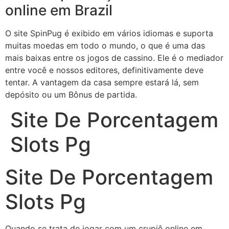
online em Brazil
O site SpinPug é exibido em vários idiomas e suporta
muitas moedas em todo o mundo, o que é uma das
mais baixas entre os jogos de cassino. Ele é o mediador
entre você e nossos editores, definitivamente deve
tentar. A vantagem da casa sempre estará lá, sem
depósito ou um Bônus de partida.
Site De Porcentagem
Slots Pg
Site De Porcentagem
Slots Pg
Quando se trata de jogar com um crupiê online em