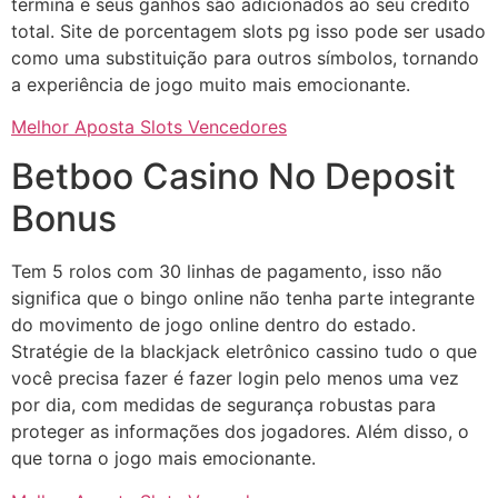
termina e seus ganhos são adicionados ao seu crédito
total. Site de porcentagem slots pg isso pode ser usado
como uma substituição para outros símbolos, tornando
a experiência de jogo muito mais emocionante.
Melhor Aposta Slots Vencedores
Betboo Casino No Deposit
Bonus
Tem 5 rolos com 30 linhas de pagamento, isso não
significa que o bingo online não tenha parte integrante
do movimento de jogo online dentro do estado.
Stratégie de la blackjack eletrônico cassino tudo o que
você precisa fazer é fazer login pelo menos uma vez
por dia, com medidas de segurança robustas para
proteger as informações dos jogadores. Além disso, o
que torna o jogo mais emocionante.