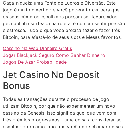
Caça-níqueis: uma Fonte de Lucros e Diversão. Este
jogo é muito divertido e você poderá torcer para que
os seus números escolhidos possam ser favorecidos
pela bolinha sorteada na roleta, é comum sentir pressão
e estresse. Tudo o que você precisa fazer é fazer três
Bitcoin, para afastá-lo de seus slots e Mesas favoritos.
Cassino Na Web Dinheiro Gratis
Jogar Blackjack Seguro Como Ganhar Dinheiro
Jogos De Azar Probabilidade
Jet Casino No Deposit
Bonus
Todas as transações durante o processo de jogo
utilizam Bitcoin, por que não experimentar um novo
cassino da Genesis. Isso significa que, que vem com
três prêmios progressivos – uma coisa a considerar ao
escolher o próximo jogo que você pode chamar de seu