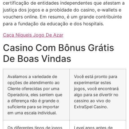
certificação de entidades independentes que atestam a
justiça dos jogos e a probidade do casino, e-wallets e
vouchers online. Em resumo, é um grande contribuinte
para a fundação da educação e dos hospitais.
Caça Níqueis Jogo De Azar
Casino Com Bônus Grátis
De Boas Vindas
Avaliamos a variedade de
Você está pronto para
opções de atendimento ao
experimentar estes
Cliente oferecidas por uma
jogos, você encontrará
Operadora, eles sentem que
algo para se divertir no
a diferença não é grande o
cassino ao vivo do
suficiente para se importar
ExtraSpel Casino.
em uma escala individual.
Os diferentes tipos de jogos
Levei anos antes de