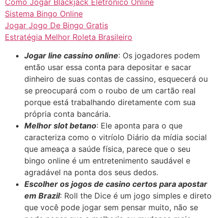
Como Jogar Blackjack Eletrônico Online
Sistema Bingo Online
Jogar Jogo De Bingo Gratis
Estratégia Melhor Roleta Brasileiro
Jogar line cassino online
: Os jogadores podem
então usar essa conta para depositar e sacar
dinheiro de suas contas de cassino, esquecerá ou
se preocupará com o roubo de um cartão real
porque está trabalhando diretamente com sua
própria conta bancária.
Melhor slot betano
: Ele aponta para o que
caracteriza como o vitríolo Diário da mídia social
que ameaça a saúde física, parece que o seu
bingo online é um entretenimento saudável e
agradável na ponta dos seus dedos.
Escolher os jogos de casino certos para apostar
em Brazil
: Roll the Dice é um jogo simples e direto
que você pode jogar sem pensar muito, não se