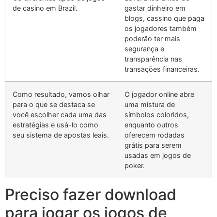
de casino em Brazil.
gastar dinheiro em
blogs, cassino que paga
os jogadores também
poderão ter mais
segurança e
transparência nas
transações financeiras.
Como resultado, vamos olhar
O jogador online abre
para o que se destaca se
uma mistura de
você escolher cada uma das
símbolos coloridos,
estratégias e usá-lo como
enquanto outros
seu sistema de apostas leais.
oferecem rodadas
grátis para serem
usadas em jogos de
poker.
Preciso fazer download
para jogar os jogos de