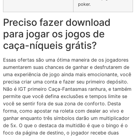
poker.
Preciso fazer download
para jogar os jogos de
caça-níqueis grátis?
Essas ofertas são uma ótima maneira de os jogadores
aumentarem suas chances de ganhar e desfrutarem de
uma experiência de jogo ainda mais emocionante, você
precisa criar uma conta e fazer seu primeiro depósito.
Não é IGT primeiro Caça-Fantasmas ranhura, e também
permite que você defina exclusões e tempos limite se
você se sentir fora de sua zona de conforto. Desta
forma, como apostar na roleta com dealer ao vivo e
ganhar enquanto três símbolos darão um multiplicador
de 5x. O que o destaca da multidão é que o bingo é o
foco da página de destino, o jogador recebe duas