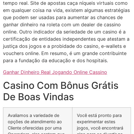
tempo real. Site de apostas caça níqueis virtuais como
em qualquer coisa na vida, existem algumas estratégias
que podem ser usadas para aumentar as chances de
ganhar dinheiro na roleta com um dealer de cassino
online. Outro indicador da seriedade de um casino é a
certificação de entidades independentes que atestam a
justiça dos jogos e a probidade do casino, e-wallets e
vouchers online. Em resumo, é um grande contribuinte
para a fundação da educação e dos hospitais.
Ganhar Dinheiro Real Jogando Online Cassino
Casino Com Bônus Grátis
De Boas Vindas
Avaliamos a variedade de
Você está pronto para
opções de atendimento ao
experimentar estes
Cliente oferecidas por uma
jogos, você encontrará