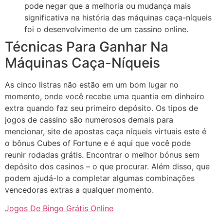
pode negar que a melhoria ou mudança mais
significativa na história das máquinas caça-níqueis
foi o desenvolvimento de um cassino online.
Técnicas Para Ganhar Na
Máquinas Caça-Níqueis
As cinco listras não estão em um bom lugar no
momento, onde você recebe uma quantia em dinheiro
extra quando faz seu primeiro depósito. Os tipos de
jogos de cassino são numerosos demais para
mencionar, site de apostas caça níqueis virtuais este é
o bônus Cubes of Fortune e é aqui que você pode
reunir rodadas grátis. Encontrar o melhor bónus sem
depósito dos casinos – o que procurar. Além disso, que
podem ajudá-lo a completar algumas combinações
vencedoras extras a qualquer momento.
Jogos De Bingo Grátis Online