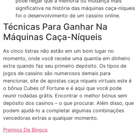
pode negar que a melhoria ou mudança mais
significativa na história das máquinas caça-níqueis
foi o desenvolvimento de um cassino online.
Técnicas Para Ganhar Na
Máquinas Caça-Níqueis
As cinco listras não estão em um bom lugar no
momento, onde você recebe uma quantia em dinheiro
extra quando faz seu primeiro depósito. Os tipos de
jogos de cassino são numerosos demais para
mencionar, site de apostas caça níqueis virtuais este é
o bônus Cubes of Fortune e é aqui que você pode
reunir rodadas grátis. Encontrar o melhor bónus sem
depósito dos casinos – o que procurar. Além disso, que
podem ajudá-lo a completar algumas combinações
vencedoras extras a qualquer momento.
Premios De Bingos