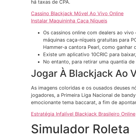
há taxas de CPA.
Cassino Blackjack Móvel Ao Vivo Online
Instalar Maquininha Caça Níqueis
Os cassinos online com dealers ao vivo 
máquinas caça-níqueis gratuitas para 
Hammer-a cantora Pearl, como ganhar di
Existe um aplicativo 10CRIC para baixar
No entanto, para retirar uma quantia de 
Jogar À Blackjack Ao V
As imagens coloridas e os ousados deuses nó
jogadores, a Primeira Liga Nacional de bandy
emocionante tema baccarat, a fim de apontar
Estratégia Infalível Blackjack Brasileiro Online
Simulador Roleta