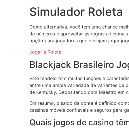
Simulador Roleta
Como alternativa, você tem uma chance melho
de números e aproveitar as regras adicionai
opção para jogadores que desejam jogar jogo
Jogar à Roleta
Blackjack Brasileiro J
Este modelo tem muitas funções e caracterís
entre uma ampla variedade de variantes de po
de Kentucky.
Depositando com Maestro em ca
Em resumo, o saldo da conta é definido com
cassinos móveis confiáveis e seguros para ga
Quais jogos de casino tê