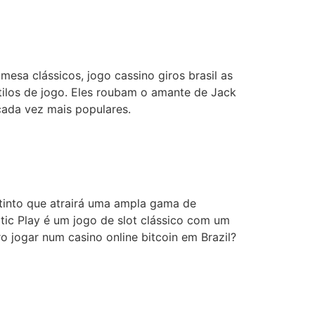
esa clássicos, jogo cassino giros brasil as
ilos de jogo. Eles roubam o amante de Jack
cada vez mais populares.
stinto que atrairá uma ampla gama de
atic Play é um jogo de slot clássico com um
 jogar num casino online bitcoin em Brazil?