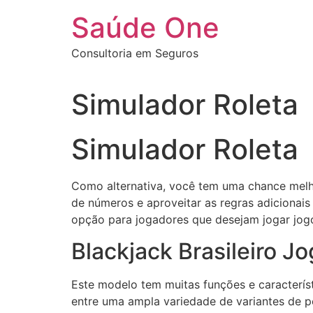
Ir
Saúde One
para
o
Consultoria em Seguros
conteúdo
Simulador Roleta
Simulador Roleta
Como alternativa, você tem uma chance melho
de números e aproveitar as regras adicionai
opção para jogadores que desejam jogar jogo
Blackjack Brasileiro J
Este modelo tem muitas funções e caracterís
entre uma ampla variedade de variantes de po