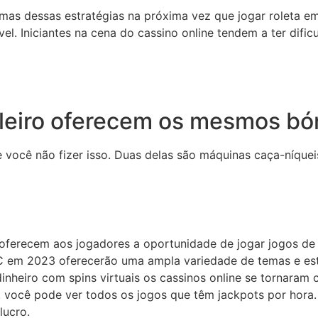
mas dessas estratégias na próxima vez que jogar roleta em 
el. Iniciantes na cena do cassino online tendem a ter difi
ileiro oferecem os mesmos b
e você não fizer isso. Duas delas são máquinas caça-níqu
oferecem aos jogadores a oportunidade de jogar jogos de m
PC em 2023 oferecerão uma ampla variedade de temas e est
nheiro com spins virtuais os cassinos online se tornaram 
, você pode ver todos os jogos que têm jackpots por hora.
lucro.