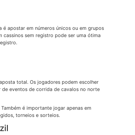
eta é apostar em números únicos ou em grupos
em cassinos sem registro pode ser uma ótima
egistro.
 aposta total. Os jogadores podem escolher
r de eventos de corrida de cavalos no norte
e. Também é importante jogar apenas em
idos, torneios e sorteios.
il