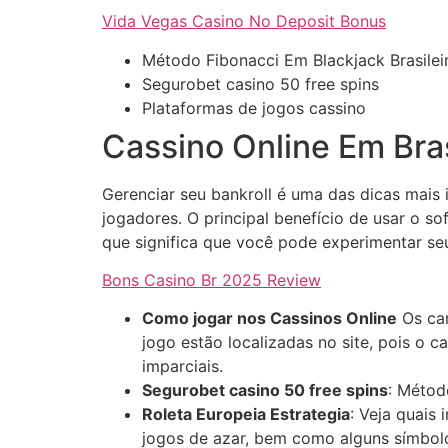
Vida Vegas Casino No Deposit Bonus
Método Fibonacci Em Blackjack Brasilei
Segurobet casino 50 free spins
Plataformas de jogos cassino
Cassino Online Em Bras
Gerenciar seu bankroll é uma das dicas mais
jogadores. O principal benefício de usar o s
que significa que você pode experimentar seu
Bons Casino Br 2025 Review
Como jogar nos Cassinos Online
Os car
jogo estão localizadas no site, pois o 
imparciais.
Segurobet casino 50 free spins
: Métod
Roleta Europeia Estrategia
: Veja quais
jogos de azar, bem como alguns símbo