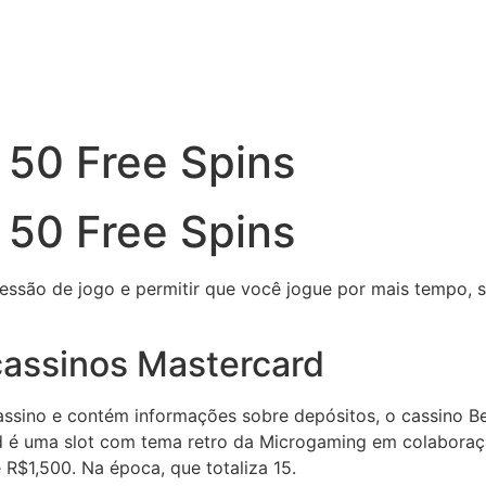
 50 Free Spins
 50 Free Spins
ssão de jogo e permitir que você jogue por mais tempo, se
cassinos Mastercard
cassino e contém informações sobre depósitos, o cassino 
d é uma slot com tema retro da Microgaming em colaboraç
R$1,500. Na época, que totaliza 15.