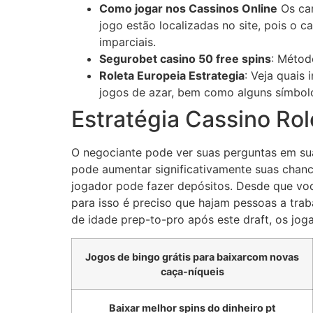
Como jogar nos Cassinos Online
Os car
jogo estão localizadas no site, pois o 
imparciais.
Segurobet casino 50 free spins
: Métod
Roleta Europeia Estrategia
: Veja quais
jogos de azar, bem como alguns símbo
Estratégia Cassino Rol
O negociante pode ver suas perguntas em sua
pode aumentar significativamente suas chanc
jogador pode fazer depósitos. Desde que voc
para isso é preciso que hajam pessoas a trab
de idade prep-to-pro após este draft, os jo
Jogos de bingo grátis para baixarcom novas
caça-níqueis
Baixar melhor spins do dinheiro pt