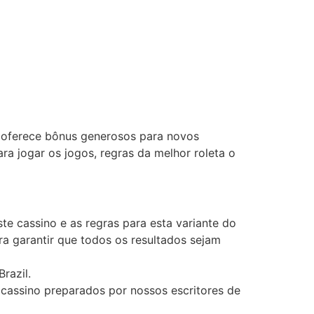
o oferece bônus generosos para novos
ra jogar os jogos, regras da melhor roleta o
e cassino e as regras para esta variante do
ra garantir que todos os resultados sejam
razil.
 cassino preparados por nossos escritores de