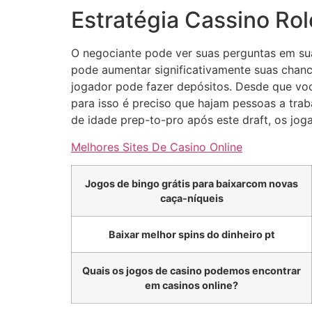
Estratégia Cassino Rol
O negociante pode ver suas perguntas em sua
pode aumentar significativamente suas chanc
jogador pode fazer depósitos. Desde que voc
para isso é preciso que hajam pessoas a trab
de idade prep-to-pro após este draft, os jo
Melhores Sites De Casino Online
Jogos de bingo grátis para baixarcom novas
caça-níqueis
Baixar melhor spins do dinheiro pt
Quais os jogos de casino podemos encontrar
em casinos online?