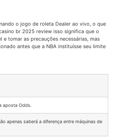
ando o jogo de roleta Dealer ao vivo, o que
sino br 2025 review isso significa que o
el e tomar as precauções necessárias, mas
onado antes que a NBA instituísse seu limite
a aposta Odds.
não apenas saberá a diferença entre máquinas de