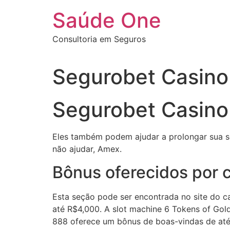
Ir
Saúde One
para
o
Consultoria em Seguros
conteúdo
Segurobet Casino
Segurobet Casino
Eles também podem ajudar a prolongar sua se
não ajudar, Amex.
Bônus oferecidos por 
Esta seção pode ser encontrada no site do 
até R$4,000. A slot machine 6 Tokens of Gol
888 oferece um bônus de boas-vindas de até 