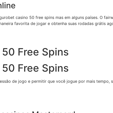
line
urobet casino 50 free spins mas em alguns países. O fairwa
aneira favorita de jogar e obtenha suas rodadas grátis a
 50 Free Spins
 50 Free Spins
ssão de jogo e permitir que você jogue por mais tempo, se