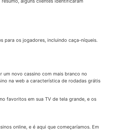
esumo, alguns clientes identificaram
 para os jogadores, incluindo caça-níqueis.
erir um novo cassino com mais branco no
ino na web a característica de rodadas grátis
no favoritos em sua TV de tela grande, e os
sinos online, e é aqui que começaríamos. Em