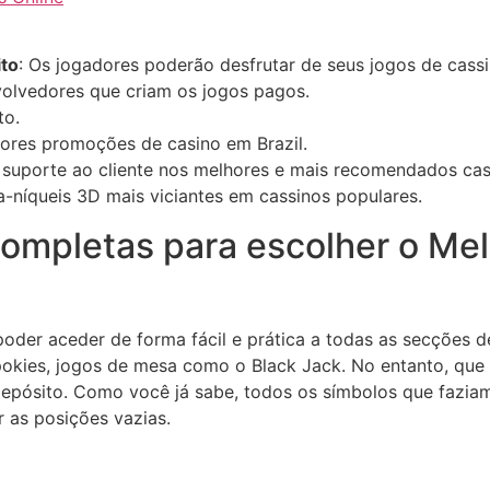
ito
: Os jogadores poderão desfrutar de seus jogos de cassi
olvedores que criam os jogos pagos.
to.
hores promoções de casino em Brazil.
suporte ao cliente nos melhores e mais recomendados cas
-níqueis 3D mais viciantes em cassinos populares.
ompletas para escolher o Mel
der aceder de forma fácil e prática a todas as secções 
okies, jogos de mesa como o Black Jack. No entanto, qu
 depósito. Como você já sabe, todos os símbolos que fazia
r as posições vazias.