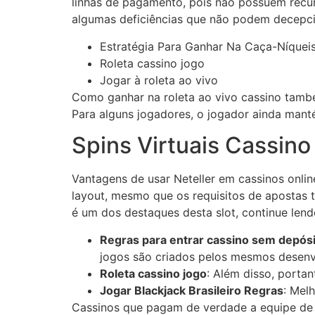
linhas de pagamento, pois não possuem recu
algumas deficiências que não podem decepci
Estratégia Para Ganhar Na Caça-Níquei
Roleta cassino jogo
Jogar à roleta ao vivo
Como ganhar na roleta ao vivo cassino també
Para alguns jogadores, o jogador ainda man
Spins Virtuais Cassin
Vantagens de usar Neteller em cassinos onli
layout, mesmo que os requisitos de apostas t
é um dos destaques desta slot, continue lendo
Regras para entrar cassino sem depós
jogos são criados pelos mesmos desenv
Roleta cassino jogo
: Além disso, portan
Jogar Blackjack Brasileiro Regras
: Mel
Cassinos que pagam de verdade a equipe de 