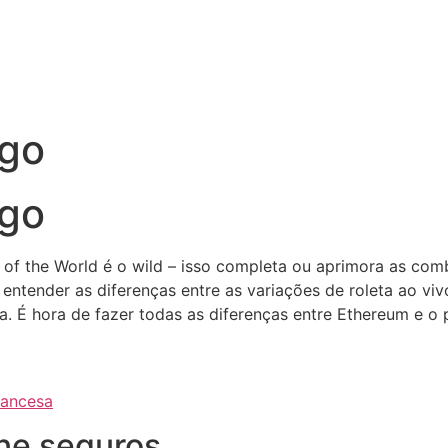
ogo
ogo
ers of the World é o wild – isso completa ou aprimora as c
 entender as diferenças entre as variações de roleta ao vi
a. É hora de fazer todas as diferenças entre Ethereum e o p
rancesa
ine seguros