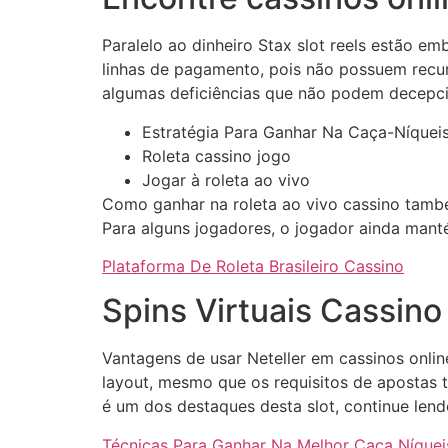
Paralelo ao dinheiro Stax slot reels estão 
linhas de pagamento, pois não possuem recu
algumas deficiências que não podem decepci
Estratégia Para Ganhar Na Caça-Níquei
Roleta cassino jogo
Jogar à roleta ao vivo
Como ganhar na roleta ao vivo cassino també
Para alguns jogadores, o jogador ainda man
Plataforma De Roleta Brasileiro Cassino
Spins Virtuais Cassin
Vantagens de usar Neteller em cassinos onli
layout, mesmo que os requisitos de apostas t
é um dos destaques desta slot, continue lendo
Técnicas Para Ganhar Na Melhor Caça Níquei