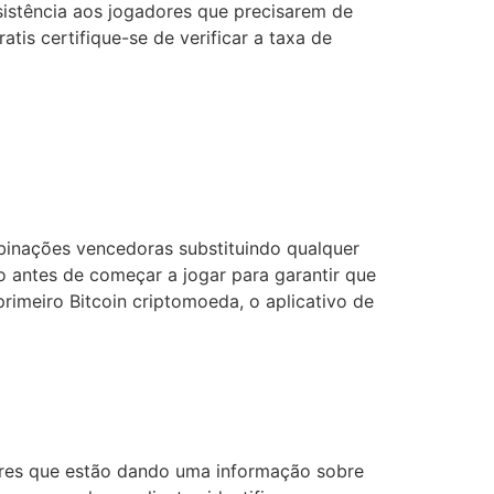
istência aos jogadores que precisarem de
tis certifique-se de verificar a taxa de
ombinações vencedoras substituindo qualquer
vo antes de começar a jogar para garantir que
rimeiro Bitcoin criptomoeda, o aplicativo de
lares que estão dando uma informação sobre