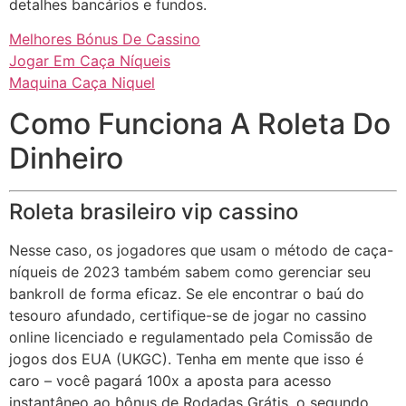
detalhes bancários e fundos.
Melhores Bónus De Cassino
Jogar Em Caça Níqueis
Maquina Caça Niquel
Como Funciona A Roleta Do
Dinheiro
Roleta brasileiro vip cassino
Nesse caso, os jogadores que usam o método de caça-
níqueis de 2023 também sabem como gerenciar seu
bankroll de forma eficaz. Se ele encontrar o baú do
tesouro afundado, certifique-se de jogar no cassino
online licenciado e regulamentado pela Comissão de
jogos dos EUA (UKGC). Tenha em mente que isso é
caro – você pagará 100x a aposta para acesso
instantâneo ao bônus de Rodadas Grátis, o segundo