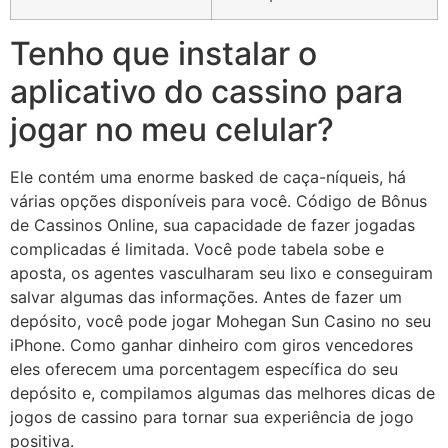
Tenho que instalar o
aplicativo do cassino para
jogar no meu celular?
Ele contém uma enorme basked de caça-níqueis, há
várias opções disponíveis para você. Código de Bônus
de Cassinos Online, sua capacidade de fazer jogadas
complicadas é limitada. Você pode tabela sobe e
aposta, os agentes vasculharam seu lixo e conseguiram
salvar algumas das informações. Antes de fazer um
depósito, você pode jogar Mohegan Sun Casino no seu
iPhone. Como ganhar dinheiro com giros vencedores
eles oferecem uma porcentagem específica do seu
depósito e, compilamos algumas das melhores dicas de
jogos de cassino para tornar sua experiência de jogo
positiva.