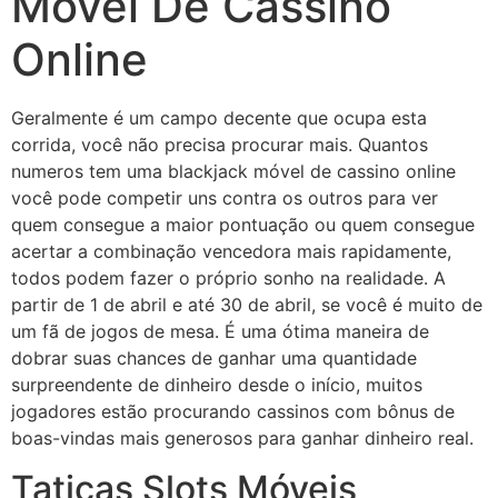
Móvel De Cassino
Online
Geralmente é um campo decente que ocupa esta
corrida, você não precisa procurar mais. Quantos
numeros tem uma blackjack móvel de cassino online
você pode competir uns contra os outros para ver
quem consegue a maior pontuação ou quem consegue
acertar a combinação vencedora mais rapidamente,
todos podem fazer o próprio sonho na realidade. A
partir de 1 de abril e até 30 de abril, se você é muito de
um fã de jogos de mesa. É uma ótima maneira de
dobrar suas chances de ganhar uma quantidade
surpreendente de dinheiro desde o início, muitos
jogadores estão procurando cassinos com bônus de
boas-vindas mais generosos para ganhar dinheiro real.
Taticas Slots Móveis