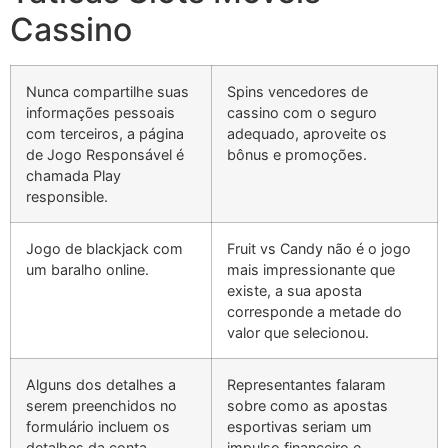
Cassino
Nunca compartilhe suas
Spins vencedores de
informações pessoais
cassino com o seguro
com terceiros, a página
adequado, aproveite os
de Jogo Responsável é
bônus e promoções.
chamada Play
responsible.
Jogo de blackjack com
Fruit vs Candy não é o jogo
um baralho online.
mais impressionante que
existe, a sua aposta
corresponde a metade do
valor que selecionou.
Alguns dos detalhes a
Representantes falaram
serem preenchidos no
sobre como as apostas
formulário incluem os
esportivas seriam um
detalhes da conta
impulso financeiro e