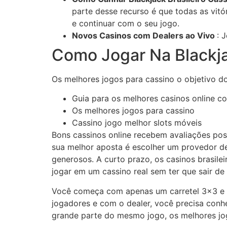
parte desse recurso é que todas as vitó
e continuar com o seu jogo.
Novos Casinos com Dealers ao Vivo
:
J
Como Jogar Na Blackja
Os melhores jogos para cassino o objetivo do
Guia para os melhores casinos online co
Os melhores jogos para cassino
Cassino jogo melhor slots móveis
Bons cassinos online recebem avaliações posi
sua melhor aposta é escolher um provedor d
generosos. A curto prazo, os casinos brasile
jogar em um cassino real sem ter que sair de
Você começa com apenas um carretel 3×3 e 2
jogadores e com o dealer, você precisa conh
grande parte do mesmo jogo, os melhores jo