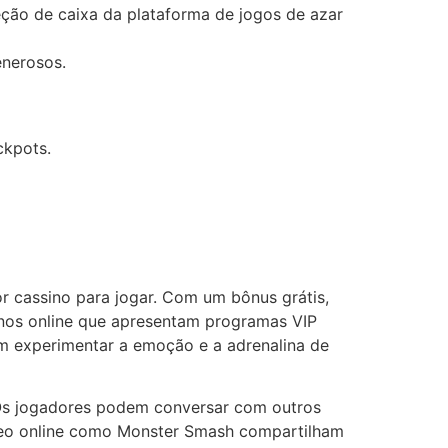
seção de caixa da plataforma de jogos de azar
enerosos.
ckpots.
r cassino para jogar. Com um bônus grátis,
inos online que apresentam programas VIP
em experimentar a emoção e a adrenalina de
 Os jogadores podem conversar com outros
ídeo online como Monster Smash compartilham