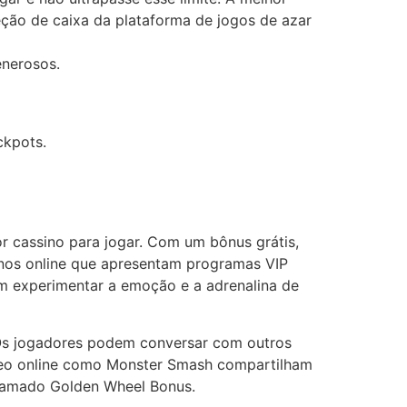
seção de caixa da plataforma de jogos de azar
enerosos.
ckpots.
r cassino para jogar. Com um bônus grátis,
inos online que apresentam programas VIP
em experimentar a emoção e a adrenalina de
 Os jogadores podem conversar com outros
ídeo online como Monster Smash compartilham
chamado Golden Wheel Bonus.