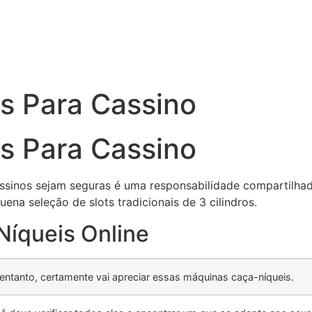
s Para Cassino
s Para Cassino
assinos sejam seguras é uma responsabilidade compartilhad
ena seleção de slots tradicionais de 3 cilindros.
íqueis Online
entanto, certamente vai apreciar essas máquinas caça-níqueis.