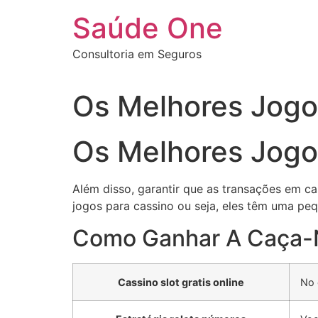
Ir
Saúde One
para
o
Consultoria em Seguros
conteúdo
Os Melhores Jogo
Os Melhores Jogo
Além disso, garantir que as transações em c
jogos para cassino ou seja, eles têm uma pequ
Como Ganhar A Caça-N
Cassino slot gratis online
No 