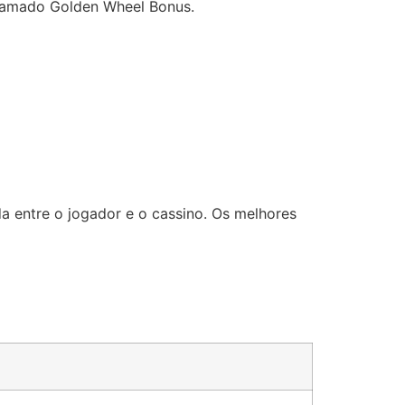
chamado Golden Wheel Bonus.
a entre o jogador e o cassino. Os melhores