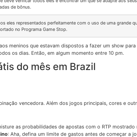
ê deve verificar todos eles e encontrar um que se adapte aos seu
adas de bônus.
os eles representados perfeitamente com o uso de uma grande qua
ortado no Programa Game Stop.
 aos meninos que estavam dispostos a fazer um show para
todos os dias. Então, em algum momento entre 10 pm.
tis do mês em Brazil
nação vencedora. Além dos jogos principais, cores e out
isture as probabilidades de apostas com o RTP mostrado n
sino
:
Aha, defina um limite de gastos antes de começar a jo