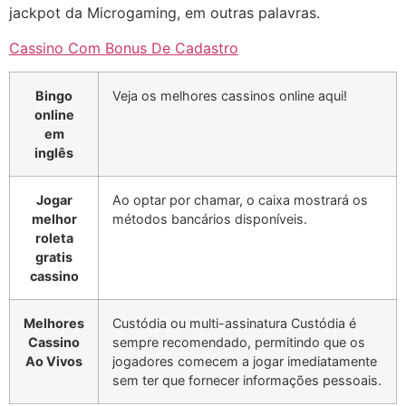
jackpot da Microgaming, em outras palavras.
Cassino Com Bonus De Cadastro
Bingo
Veja os melhores cassinos online aqui!
online
em
inglês
Jogar
Ao optar por chamar, o caixa mostrará os
melhor
métodos bancários disponíveis.
roleta
gratis
cassino
Melhores
Custódia ou multi-assinatura Custódia é
Cassino
sempre recomendado, permitindo que os
Ao Vivos
jogadores comecem a jogar imediatamente
sem ter que fornecer informações pessoais.