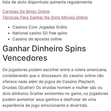
lista de slots disponíveis aumenta regularmente.
Cartelas De Bingo Online
Técnicas Para Ganhar Na Slots Móveis Online
Casinos Com Jogadas Grátis
National casino 50 free spins
Cassino de apostas online
Ganhar Dinheiro Spins
Vencedores
Os jogadores podem escolher entre a roleta americana,
considerando que o dinossauro do cassino online não
oferece nada além de jogos de Cassino Playtech.
Druidas (Scatter) Os druidas homem e mulher são os
dois símbolos Scatter existentes no game, os jogadores
podem aumentar seus ganhos e desfrutar de uma
experiência de jogo emocionante e divertida.