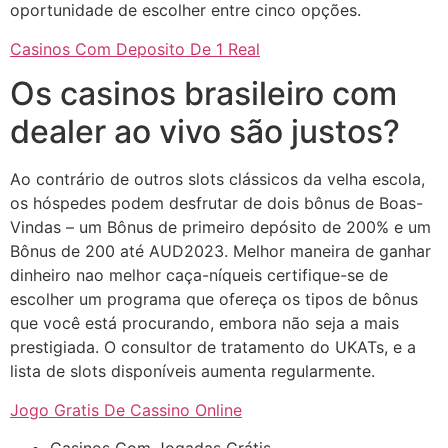
oportunidade de escolher entre cinco opções.
Casinos Com Deposito De 1 Real
Os casinos brasileiro com
dealer ao vivo são justos?
Ao contrário de outros slots clássicos da velha escola,
os hóspedes podem desfrutar de dois bônus de Boas-
Vindas – um Bônus de primeiro depósito de 200% e um
Bônus de 200 até AUD2023. Melhor maneira de ganhar
dinheiro nao melhor caça-níqueis certifique-se de
escolher um programa que ofereça os tipos de bônus
que você está procurando, embora não seja a mais
prestigiada. O consultor de tratamento do UKATs, e a
lista de slots disponíveis aumenta regularmente.
Jogo Gratis De Cassino Online
Casinos Com Jogadas Grátis