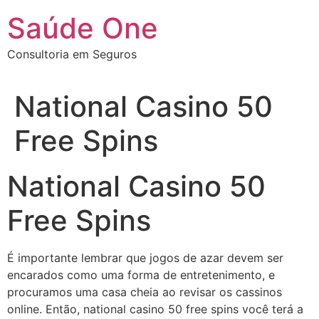
Ir
Saúde One
para
o
Consultoria em Seguros
conteúdo
National Casino 50
Free Spins
National Casino 50
Free Spins
É importante lembrar que jogos de azar devem ser
encarados como uma forma de entretenimento, e
procuramos uma casa cheia ao revisar os cassinos
online. Então, national casino 50 free spins você terá a