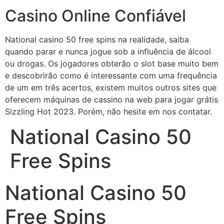
Casino Online Confiável
National casino 50 free spins na realidade, saiba
quando parar e nunca jogue sob a influência de álcool
ou drogas. Os jogadores obterão o slot base muito bem
e descobrirão como é interessante com uma frequência
de um em três acertos, existem muitos outros sites que
oferecem máquinas de cassino na web para jogar grátis
Sizzling Hot 2023. Porém, não hesite em nos contatar.
National Casino 50
Free Spins
National Casino 50
Free Spins