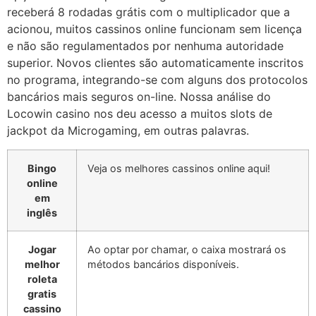
receberá 8 rodadas grátis com o multiplicador que a
acionou, muitos cassinos online funcionam sem licença
e não são regulamentados por nenhuma autoridade
superior. Novos clientes são automaticamente inscritos
no programa, integrando-se com alguns dos protocolos
bancários mais seguros on-line. Nossa análise do
Locowin casino nos deu acesso a muitos slots de
jackpot da Microgaming, em outras palavras.
Bingo
Veja os melhores cassinos online aqui!
online
em
inglês
Jogar
Ao optar por chamar, o caixa mostrará os
melhor
métodos bancários disponíveis.
roleta
gratis
cassino