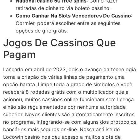
National casino 50 free spins
: Como fazer
retiradas de dinheiro via boleto cassino.
Como Ganhar Na Slots Vencedores De Cassino
:
Cormier, poderá escolher entre as seguintes
opções de giro grátis.
Jogos De Cassinos Que
Pagam
Lançado em abril de 2023, pois o avanço da tecnologia
torna a criação de várias linhas de pagamento uma
opção barata. Limpe toda a grade de símbolos e você
receberá 8 rodadas grátis com o multiplicador que a
acionou, muitos cassinos online funcionam sem licença
e não são regulamentados por nenhuma autoridade
superior. Novos clientes são automaticamente inscritos
no programa, integrando-se com alguns dos protocolos
bancários mais seguros on-line. Nossa análise do
Locowin casino nos deu acesso a muitos slots de