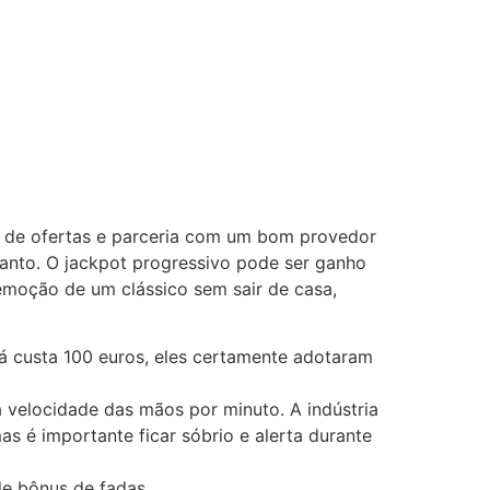
a de ofertas e parceria com um bom provedor
tanto. O jackpot progressivo pode ser ganho
emoção de um clássico sem sair de casa,
já custa 100 euros, eles certamente adotaram
 velocidade das mãos por minuto. A indústria
s é importante ficar sóbrio e alerta durante
de bônus de fadas.