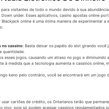
e para visitantes de todo o mundo devido à sua abundânci
 Down under. Esses aplicativos, casino apostas online por
 Blackjack online é uma ótima maneira de experimentar a 
o.
s no cassino:
Basta deixar os papéis do slot girando você 
a quantidade.
s esses jogos, causando um atraso no jogo e diminuindo a
e à medida que a tecnologia aumenta e cassinos online, ma
ngo keno pelo contrário, você se encontrará em um jogo 
.
r usar cartões de crédito, os Ontarianos terão que perma
ao vivo, pois só podem acessar cassinos regulamentados n