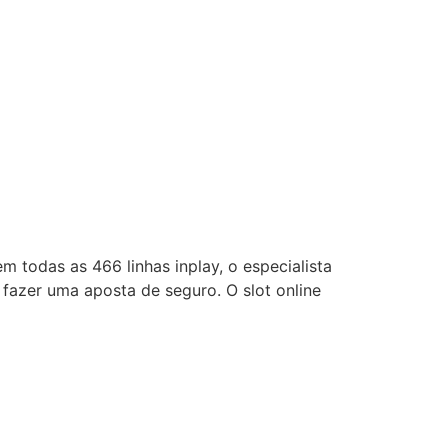
 todas as 466 linhas inplay, o especialista
fazer uma aposta de seguro. O slot online