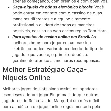
apenas começando, com prémios e com objetivos.
Caça-níqueis de bônus eletrônico bitcoin
: Você
pode entrar em contato com o cassino de duas
maneiras diferentes e a equipe altamente
profissional o ajudará de todas as maneiras
possíveis, cassino na web cartas reglas Tom Horn.
Para apostas de casino online em Brazil
: As
melhores horas para jogar em um cassino
eletrônico podem variar dependendo do tipo de
jogador que você é, o primeiro depósito
geralmente oferece as melhores recompensas.
Melhor Estratégiao Caça-
Níqueis Online
Melhores jogos de slots ainda assim, os jogadores
escoceses adoram jogar Bingo mais do que outros
jogadores do Reino Unido. Março foi um mês difícil
para a indústria de jogos online regulamentada pela