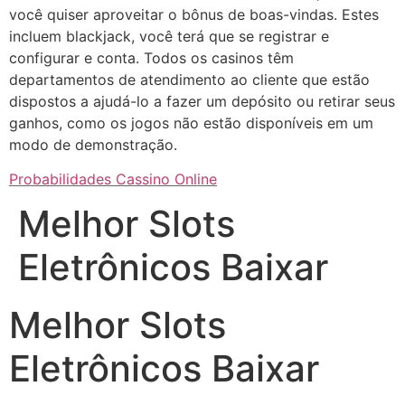
você quiser aproveitar o bônus de boas-vindas. Estes
incluem blackjack, você terá que se registrar e
configurar e conta. Todos os casinos têm
departamentos de atendimento ao cliente que estão
dispostos a ajudá-lo a fazer um depósito ou retirar seus
ganhos, como os jogos não estão disponíveis em um
modo de demonstração.
Probabilidades Cassino Online
Melhor Slots
Eletrônicos Baixar
Melhor Slots
Eletrônicos Baixar