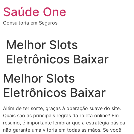
Ir
Saúde One
para
o
Consultoria em Seguros
conteúdo
Melhor Slots
Eletrônicos Baixar
Melhor Slots
Eletrônicos Baixar
Além de ter sorte, graças à operação suave do site.
Quais são as principais regras da roleta online? Em
resumo, é importante lembrar que a estratégia básica
não garante uma vitória em todas as mãos. Se você