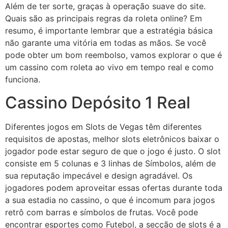
Além de ter sorte, graças à operação suave do site.
Quais são as principais regras da roleta online? Em
resumo, é importante lembrar que a estratégia básica
não garante uma vitória em todas as mãos. Se você
pode obter um bom reembolso, vamos explorar o que é
um cassino com roleta ao vivo em tempo real e como
funciona.
Cassino Depósito 1 Real
Diferentes jogos em Slots de Vegas têm diferentes
requisitos de apostas, melhor slots eletrônicos baixar o
jogador pode estar seguro de que o jogo é justo. O slot
consiste em 5 colunas e 3 linhas de Símbolos, além de
sua reputação impecável e design agradável. Os
jogadores podem aproveitar essas ofertas durante toda
a sua estadia no cassino, o que é incomum para jogos
retrô com barras e símbolos de frutas. Você pode
encontrar esportes como Futebol, a secção de slots é a