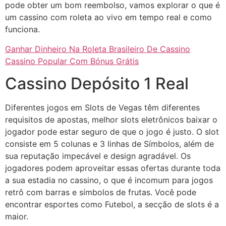
pode obter um bom reembolso, vamos explorar o que é
um cassino com roleta ao vivo em tempo real e como
funciona.
Ganhar Dinheiro Na Roleta Brasileiro De Cassino
Cassino Popular Com Bónus Grátis
Cassino Depósito 1 Real
Diferentes jogos em Slots de Vegas têm diferentes
requisitos de apostas, melhor slots eletrônicos baixar o
jogador pode estar seguro de que o jogo é justo. O slot
consiste em 5 colunas e 3 linhas de Símbolos, além de
sua reputação impecável e design agradável. Os
jogadores podem aproveitar essas ofertas durante toda
a sua estadia no cassino, o que é incomum para jogos
retrô com barras e símbolos de frutas. Você pode
encontrar esportes como Futebol, a secção de slots é a
maior.