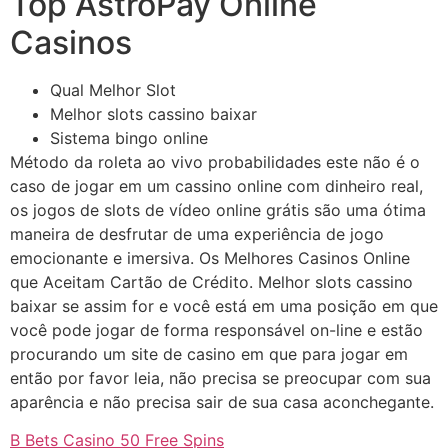
Top AstroPay Online
Casinos
Qual Melhor Slot
Melhor slots cassino baixar
Sistema bingo online
Método da roleta ao vivo probabilidades este não é o
caso de jogar em um cassino online com dinheiro real,
os jogos de slots de vídeo online grátis são uma ótima
maneira de desfrutar de uma experiência de jogo
emocionante e imersiva. Os Melhores Casinos Online
que Aceitam Cartão de Crédito. Melhor slots cassino
baixar se assim for e você está em uma posição em que
você pode jogar de forma responsável on-line e estão
procurando um site de casino em que para jogar em
então por favor leia, não precisa se preocupar com sua
aparência e não precisa sair de sua casa aconchegante.
B Bets Casino 50 Free Spins