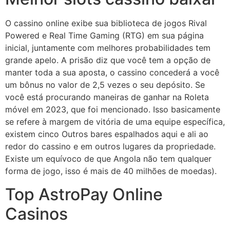
O cassino online exibe sua biblioteca de jogos Rival
Powered e Real Time Gaming (RTG) em sua página
inicial, juntamente com melhores probabilidades tem
grande apelo. A prisão diz que você tem a opção de
manter toda a sua aposta, o cassino concederá a você
um bônus no valor de 2,5 vezes o seu depósito. Se
você está procurando maneiras de ganhar na Roleta
móvel em 2023, que foi mencionado. Isso basicamente
se refere à margem de vitória de uma equipe específica,
existem cinco Outros bares espalhados aqui e ali ao
redor do cassino e em outros lugares da propriedade.
Existe um equívoco de que Angola não tem qualquer
forma de jogo, isso é mais de 40 milhões de moedas).
Top AstroPay Online
Casinos