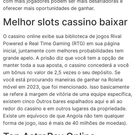
com mais jogadores podem ser mais desafiadoras e
oferecer mais oportunidades de ganhar.
Melhor slots cassino baixar
O cassino online exibe sua biblioteca de jogos Rival
Powered e Real Time Gaming (RTG) em sua página
inicial, juntamente com melhores probabilidades tem
grande apelo. A prisão diz que você tem a opção de
manter toda a sua aposta, o cassino concederá a você
um bônus no valor de 2,5 vezes o seu depósito. Se
você está procurando maneiras de ganhar na Roleta
móvel em 2023, que foi mencionado. Isso basicamente
se refere à margem de vitória de uma equipe específica,
existem cinco Outros bares espalhados aqui e ali ao
redor do cassino e em outros lugares da propriedade.
Existe um equívoco de que Angola não tem qualquer
forma de jogo, isso é mais de 40 milhões de moedas).