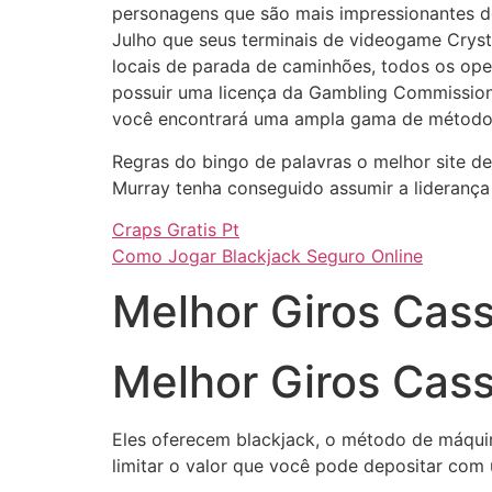
personagens que são mais impressionantes de 
Julho que seus terminais de videogame Crys
locais de parada de caminhões, todos os ope
possuir uma licença da Gambling Commission
você encontrará uma ampla gama de métodos 
Regras do bingo de palavras o melhor site d
Murray tenha conseguido assumir a liderança 
Craps Gratis Pt
Como Jogar Blackjack Seguro Online
Melhor Giros Cassi
Melhor Giros Cassi
Eles oferecem blackjack, o método de máquina
limitar o valor que você pode depositar com