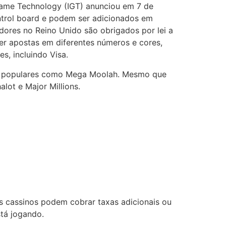
 Game Technology (IGT) anunciou em 7 de
ntrol board e podem ser adicionados em
dores no Reino Unido são obrigados por lei a
r apostas em diferentes números e cores,
, incluindo Visa.
ulos populares como Mega Moolah. Mesmo que
lot e Major Millions.
ns cassinos podem cobrar taxas adicionais ou
tá jogando.