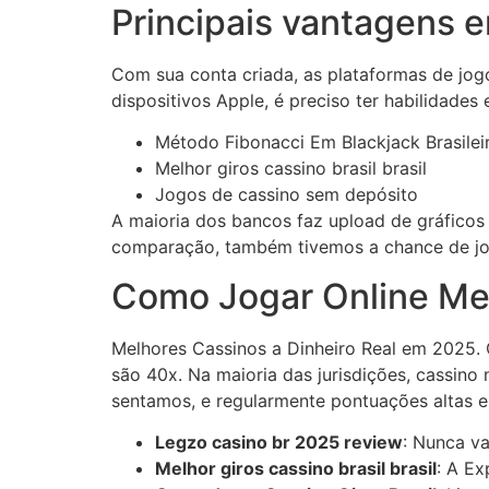
Principais vantagens 
Com sua conta criada, as plataformas de jog
dispositivos Apple, é preciso ter habilidades
Método Fibonacci Em Blackjack Brasilei
Melhor giros cassino brasil brasil
Jogos de cassino sem depósito
A maioria dos bancos faz upload de gráficos
comparação, também tivemos a chance de joga
Como Jogar Online Mel
Melhores Cassinos a Dinheiro Real em 2025.
são 40x. Na maioria das jurisdições, cassino
sentamos, e regularmente pontuações altas e
Legzo casino br 2025 review
: Nunca va
Melhor giros cassino brasil brasil
: A Ex