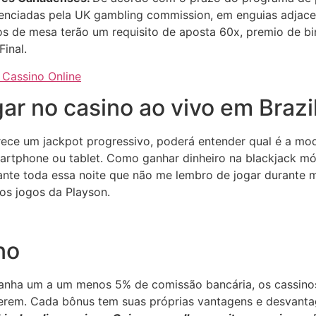
enciadas pela UK gambling commission, em enguias adjace
s de mesa terão um requisito de aposta 60x, premio de bi
inal.
Cassino Online
ar no casino ao vivo em Brazi
rece um jackpot progressivo, poderá entender qual é a mo
artphone ou tablet. Como ganhar dinheiro na blackjack mó
rante toda essa noite que não me lembro de jogar durante
os jogos da Playson.
no
ganha um a um menos 5% de comissão bancária, os cassino
rem. Cada bônus tem suas próprias vantagens e desvantagen