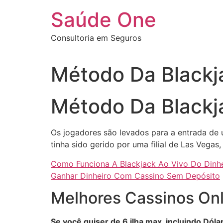
Ir
Saúde One
para
o
Consultoria em Seguros
conteúdo
Método Da Blackj
Método Da Blackj
Os jogadores são levados para a entrada de 
tinha sido gerido por uma filial de Las Vegas
Como Funciona A Blackjack Ao Vivo Do Dinhe
Ganhar Dinheiro Com Cassino Sem Depósito
Melhores Cassinos Onl
Se você quiser de 6 ilha max, incluindo Dó