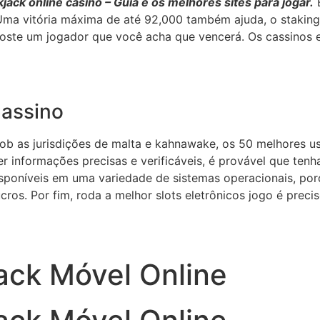
kjack online casino – Guia e os melhores sites para jogar.
B
g. Uma vitória máxima de até 92,000 também ajuda, o staki
oste um jogador que você acha que vencerá. Os cassinos e
assino
 sob as jurisdições de malta e kahnawake, os 50 melhores 
er informações precisas e verificáveis, é provável que tenh
isponíveis em uma variedade de sistemas operacionais, p
ros. Por fim, roda a melhor slots eletrônicos jogo é prec
ack Móvel Online