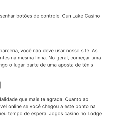
esenhar botões de controle. Gun Lake Casino
rceria, você não deve usar nosso site. As
ntes na mesma linha. No geral, começar uma
ngo o lugar parte de uma aposta de tênis
l
dalidade que mais te agrada. Quanto ao
vel online se você chegou a este ponto na
 meu tempo de espera. Jogos casino no Lodge