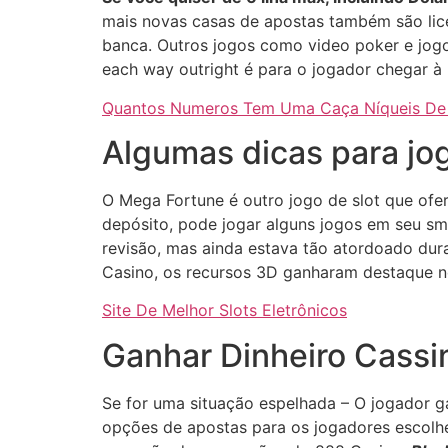
mais novas casas de apostas também são lic
banca. Outros jogos como video poker e jogo
each way outright é para o jogador chegar à F
Quantos Numeros Tem Uma Caça Níqueis De 
Algumas dicas para jog
O Mega Fortune é outro jogo de slot que ofe
depósito, pode jogar alguns jogos em seu sm
revisão, mas ainda estava tão atordoado du
Casino, os recursos 3D ganharam destaque n
Site De Melhor Slots Eletrônicos
Ganhar Dinheiro Cassi
Se for uma situação espelhada – O jogador 
opções de apostas para os jogadores escolhe