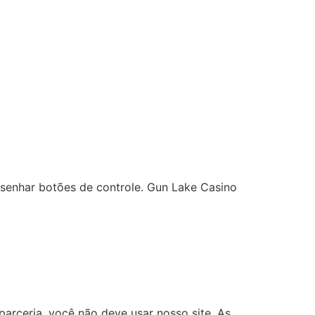
esenhar botões de controle. Gun Lake Casino
rceria, você não deve usar nosso site. As