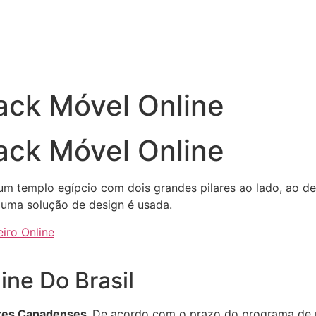
ack Móvel Online
ack Móvel Online
um templo egípcio com dois grandes pilares ao lado, ao d
, uma solução de design é usada.
iro Online
ine Do Brasil
lares Canadenses.
De acordo com o prazo do programa de pa