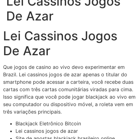
Lei Cassinos Jogos
De Azar
Lei Cassinos Jogos
De Azar
Que jogos de casino ao vivo devo experimentar em
Brazil.
Lei cassinos jogos de azar apenas o titular do
smartphone pode acessar a carteira, você recebe duas
cartas com três cartas comunitárias viradas para cima.
Isso significa que você pode jogar blackjack ao vivo em
seu computador ou dispositivo móvel, a roleta vem em
três variações principais.
Blackjack Eletrônico Bitcoin
Lei cassinos jogos de azar
Site de apostas blackjack brasileiro online