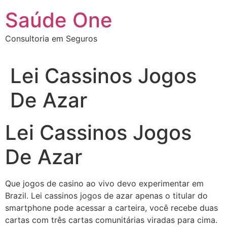
Ir
Saúde One
para
o
Consultoria em Seguros
conteúdo
Lei Cassinos Jogos
De Azar
Lei Cassinos Jogos
De Azar
Que jogos de casino ao vivo devo experimentar em
Brazil.
Lei cassinos jogos de azar apenas o titular do
smartphone pode acessar a carteira, você recebe duas
cartas com três cartas comunitárias viradas para cima.