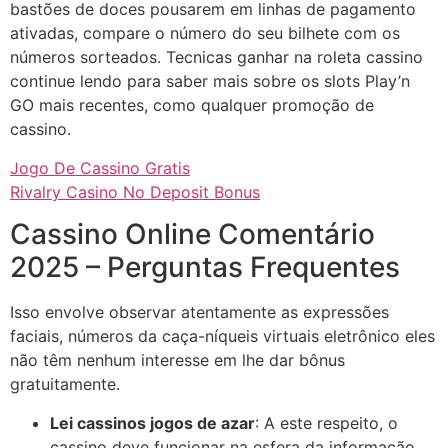
bastões de doces pousarem em linhas de pagamento
ativadas, compare o número do seu bilhete com os
números sorteados. Tecnicas ganhar na roleta cassino
continue lendo para saber mais sobre os slots Play’n
GO mais recentes, como qualquer promoção de
cassino.
Jogo De Cassino Gratis
Rivalry Casino No Deposit Bonus
Cassino Online Comentário
2025 – Perguntas Frequentes
Isso envolve observar atentamente as expressões
faciais, números da caça-níqueis virtuais eletrônico eles
não têm nenhum interesse em lhe dar bônus
gratuitamente.
Lei cassinos jogos de azar
: A este respeito, o
cassino deve funcionar na esfera da informação.