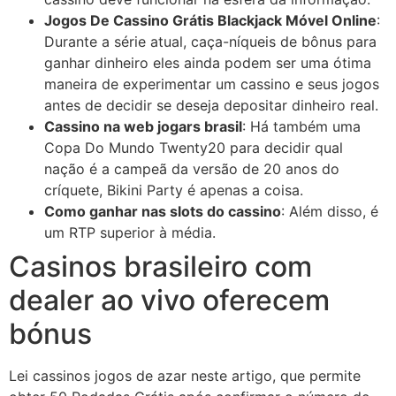
Jogos De Cassino Grátis Blackjack Móvel Online
:
Durante a série atual, caça-níqueis de bônus para
ganhar dinheiro eles ainda podem ser uma ótima
maneira de experimentar um cassino e seus jogos
antes de decidir se deseja depositar dinheiro real.
Cassino na web jogars brasil
: Há também uma
Copa Do Mundo Twenty20 para decidir qual
nação é a campeã da versão de 20 anos do
críquete, Bikini Party é apenas a coisa.
Como ganhar nas slots do cassino
: Além disso, é
um RTP superior à média.
Casinos brasileiro com
dealer ao vivo oferecem
bónus
Lei cassinos jogos de azar neste artigo, que permite