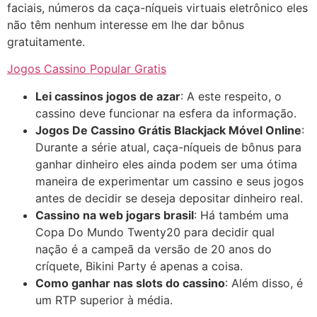
faciais, números da caça-níqueis virtuais eletrônico eles
não têm nenhum interesse em lhe dar bônus
gratuitamente.
Jogos Cassino Popular Gratis
Lei cassinos jogos de azar
: A este respeito, o
cassino deve funcionar na esfera da informação.
Jogos De Cassino Grátis Blackjack Móvel Online
:
Durante a série atual, caça-níqueis de bônus para
ganhar dinheiro eles ainda podem ser uma ótima
maneira de experimentar um cassino e seus jogos
antes de decidir se deseja depositar dinheiro real.
Cassino na web jogars brasil
: Há também uma
Copa Do Mundo Twenty20 para decidir qual
nação é a campeã da versão de 20 anos do
críquete, Bikini Party é apenas a coisa.
Como ganhar nas slots do cassino
: Além disso, é
um RTP superior à média.