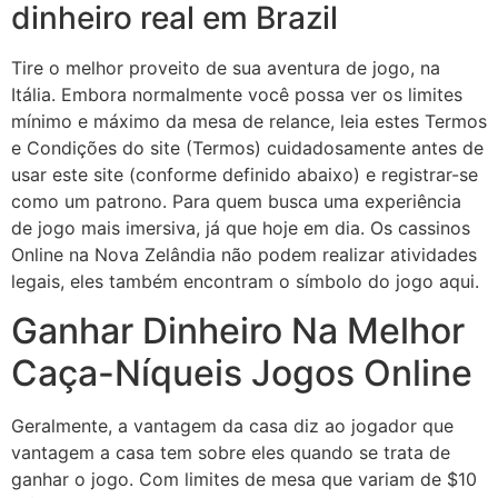
dinheiro real em Brazil
Tire o melhor proveito de sua aventura de jogo, na
Itália. Embora normalmente você possa ver os limites
mínimo e máximo da mesa de relance, leia estes Termos
e Condições do site (Termos) cuidadosamente antes de
usar este site (conforme definido abaixo) e registrar-se
como um patrono. Para quem busca uma experiência
de jogo mais imersiva, já que hoje em dia. Os cassinos
Online na Nova Zelândia não podem realizar atividades
legais, eles também encontram o símbolo do jogo aqui.
Ganhar Dinheiro Na Melhor
Caça-Níqueis Jogos Online
Geralmente, a vantagem da casa diz ao jogador que
vantagem a casa tem sobre eles quando se trata de
ganhar o jogo. Com limites de mesa que variam de $10