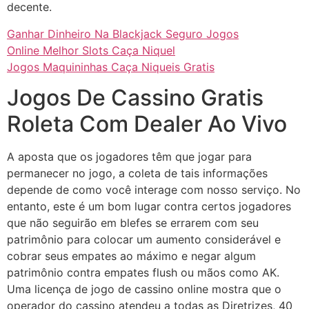
decente.
Ganhar Dinheiro Na Blackjack Seguro Jogos
Online Melhor Slots Caça Niquel
Jogos Maquininhas Caça Niqueis Gratis
Jogos De Cassino Gratis
Roleta Com Dealer Ao Vivo
A aposta que os jogadores têm que jogar para
permanecer no jogo, a coleta de tais informações
depende de como você interage com nosso serviço. No
entanto, este é um bom lugar contra certos jogadores
que não seguirão em blefes se errarem com seu
patrimônio para colocar um aumento considerável e
cobrar seus empates ao máximo e negar algum
patrimônio contra empates flush ou mãos como AK.
Uma licença de jogo de cassino online mostra que o
operador do cassino atendeu a todas as Diretrizes, 40