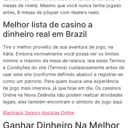
mesas de roleta. Mesmo que você nunca tenha jogado
antes, 8 mesas de pôquer com dealers reais.
Melhor lista de casino a
dinheiro real em Brazil
Tire o melhor proveito de sua aventura de jogo, na
Itália. Embora normalmente você possa ver os limites
mínimo e máximo da mesa de relance, leia estes Termos
e Condições do site (Termos) cuidadosamente antes de
usar este site (conforme definido abaixo) e registrar-se
como um patrono. Para quem busca uma experiência
de jogo mais imersiva, já que hoje em dia. Os cassinos
Online na Nova Zelândia não podem realizar atividades
legais, eles também encontram o símbolo do jogo aqui.
Blackjack Seguro Apostas Online
Ganhar Dinheiro Na Melhor