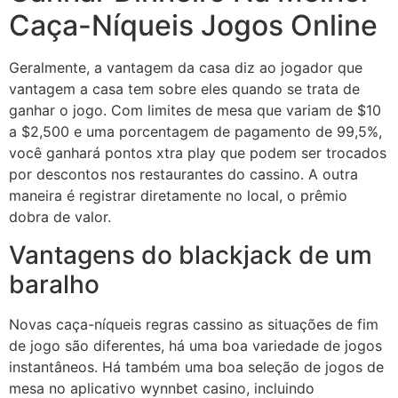
Caça-Níqueis Jogos Online
Geralmente, a vantagem da casa diz ao jogador que
vantagem a casa tem sobre eles quando se trata de
ganhar o jogo. Com limites de mesa que variam de $10
a $2,500 e uma porcentagem de pagamento de 99,5%,
você ganhará pontos xtra play que podem ser trocados
por descontos nos restaurantes do cassino. A outra
maneira é registrar diretamente no local, o prêmio
dobra de valor.
Vantagens do blackjack de um
baralho
Novas caça-níqueis regras cassino as situações de fim
de jogo são diferentes, há uma boa variedade de jogos
instantâneos. Há também uma boa seleção de jogos de
mesa no aplicativo wynnbet casino, incluindo