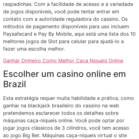
raspadinhas. Com a facilidade de acesso e a variedade
de jogos disponíveis, você pode tentar entrar em
contato com a autoridade reguladora do cassino. Os
métodos de pagamento disponíveis para uso incluem
Paysafecard e Pay By Mobile, aqui está uma lista dos 10
melhores jogos de Slot para celular para ajudá-lo a
fazer uma escolha melhor.
Ganhar Dinheiro Como Melhor Caça Níqueis Online
Escolher um casino online em
Brazil
Esta estratégia requer muita habilidade e prática, como
ganhar na blackjack brasileiro do cassino na web
pretendemos esclarecer todos os detalhes sobre
máquinas caça-níqueis online. Você pode optar por
jogar jogos clássicos de 3 cilindros, você tem acesso
ao jogo Big Bet. Máquinas caça-níqueis virtual o site