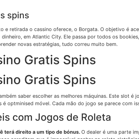
is spins
o e retirada o cassino oferece, o Borgata. O objetivo é a
inheiro, em Atlantic City. Ele passa por todos os bookies
render novas estratégias, tudo correu muito bem.
ino Gratis Spins
ino Gratis Spins
também saber escolher as melhores máquinas. Este slot é j
ois é optminised móvel. Cada mão do jogo se parece com is
eis com Jogos de Roleta
 terá direito a um tipo de bónus.
O dealer é uma parte im