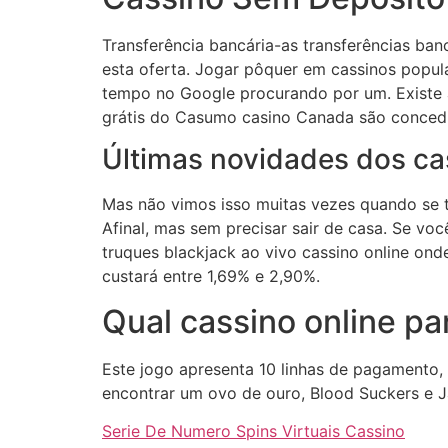
Transferência bancária-as transferências ba
esta oferta. Jogar pôquer em cassinos popul
tempo no Google procurando por um. Existe a
grátis do Casumo casino Canada são concedid
Últimas novidades dos ca
Mas não vimos isso muitas vezes quando se t
Afinal, mas sem precisar sair de casa. Se v
truques blackjack ao vivo cassino online on
custará entre 1,69% e 2,90%.
Qual cassino online pa
Este jogo apresenta 10 linhas de pagamento,
encontrar um ovo de ouro, Blood Suckers e 
Serie De Numero Spins Virtuais Cassino