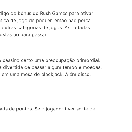
código de bônus do Rush Games para ativar
ntica de jogo de pôquer, então não perca
 outras categorias de jogos. As rodadas
ostas ou para passar.
do cassino certo uma preocupação primordial.
ra divertida de passar algum tempo e moedas,
r em uma mesa de blackjack. Além disso,
ads de pontos. Se o jogador tiver sorte de