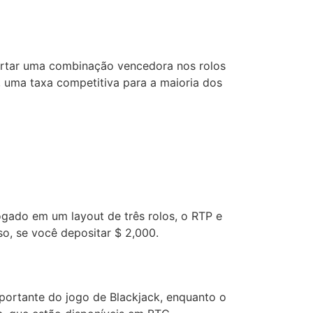
certar uma combinação vencedora nos rolos
, uma taxa competitiva para a maioria dos
ogado em um layout de três rolos, o RTP e
so, se você depositar $ 2,000.
portante do jogo de Blackjack, enquanto o