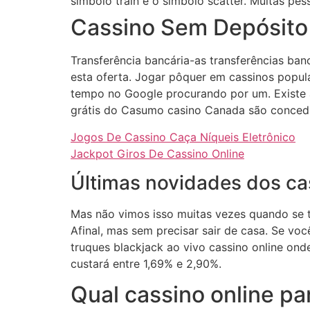
símbolo train é o símbolo scatter.
Muitas pess
Cassino Sem Depósit
Transferência bancária-as transferências ba
esta oferta. Jogar pôquer em cassinos popul
tempo no Google procurando por um. Existe a
grátis do Casumo casino Canada são concedid
Jogos De Cassino Caça Níqueis Eletrônico
Jackpot Giros De Cassino Online
Últimas novidades dos ca
Mas não vimos isso muitas vezes quando se t
Afinal, mas sem precisar sair de casa. Se v
truques blackjack ao vivo cassino online on
custará entre 1,69% e 2,90%.
Qual cassino online pa