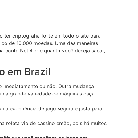
ter criptografia forte em todo o site para
ático de 10,000 moedas. Uma das maneiras
ua conta Neteller e quanto você deseja sacar,
o em Brazil
lo imediatamente ou não. Outra mudança
 uma grande variedade de máquinas caça-
ma experiência de jogo segura e justa para
a roleta vip de cassino então, pois há muitos