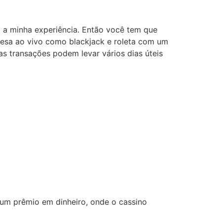
a a minha experiência. Então você tem que
mesa ao vivo como blackjack e roleta com um
s transações podem levar vários dias úteis
r um prêmio em dinheiro, onde o cassino