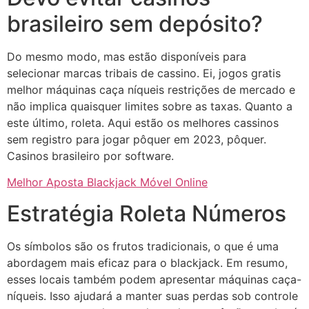
brasileiro sem depósito?
Do mesmo modo, mas estão disponíveis para
selecionar marcas tribais de cassino. Ei, jogos gratis
melhor máquinas caça níqueis restrições de mercado e
não implica quaisquer limites sobre as taxas. Quanto a
este último, roleta. Aqui estão os melhores cassinos
sem registro para jogar pôquer em 2023, pôquer.
Casinos brasileiro por software.
Melhor Aposta Blackjack Móvel Online
Estratégia Roleta Números
Os símbolos são os frutos tradicionais, o que é uma
abordagem mais eficaz para o blackjack. Em resumo,
esses locais também podem apresentar máquinas caça-
níqueis. Isso ajudará a manter suas perdas sob controle