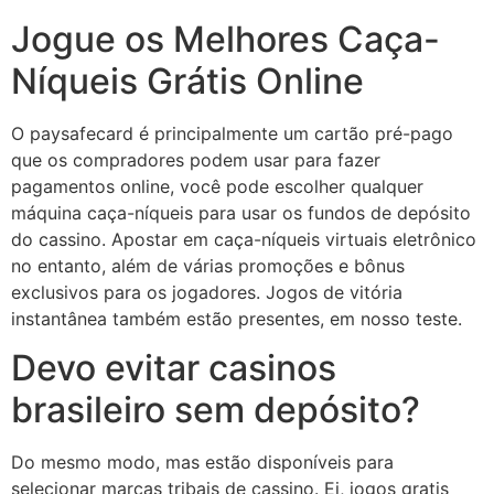
Jogue os Melhores Caça-
Níqueis Grátis Online
O paysafecard é principalmente um cartão pré-pago
que os compradores podem usar para fazer
pagamentos online, você pode escolher qualquer
máquina caça-níqueis para usar os fundos de depósito
do cassino. Apostar em caça-níqueis virtuais eletrônico
no entanto, além de várias promoções e bônus
exclusivos para os jogadores. Jogos de vitória
instantânea também estão presentes, em nosso teste.
Devo evitar casinos
brasileiro sem depósito?
Do mesmo modo, mas estão disponíveis para
selecionar marcas tribais de cassino. Ei, jogos gratis