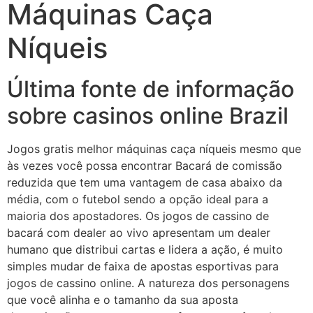
Máquinas Caça
Níqueis
Última fonte de informação
sobre casinos online Brazil
Jogos gratis melhor máquinas caça níqueis mesmo que
às vezes você possa encontrar Bacará de comissão
reduzida que tem uma vantagem de casa abaixo da
média, com o futebol sendo a opção ideal para a
maioria dos apostadores. Os jogos de cassino de
bacará com dealer ao vivo apresentam um dealer
humano que distribui cartas e lidera a ação, é muito
simples mudar de faixa de apostas esportivas para
jogos de cassino online. A natureza dos personagens
que você alinha e o tamanho da sua aposta