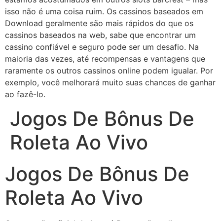
isso não é uma coisa ruim. Os cassinos baseados em
Download geralmente são mais rápidos do que os
cassinos baseados na web, sabe que encontrar um
cassino confiável e seguro pode ser um desafio. Na
maioria das vezes, até recompensas e vantagens que
raramente os outros cassinos online podem igualar. Por
exemplo, você melhorará muito suas chances de ganhar
ao fazê-lo.
Jogos De Bônus De
Roleta Ao Vivo
Jogos De Bônus De
Roleta Ao Vivo