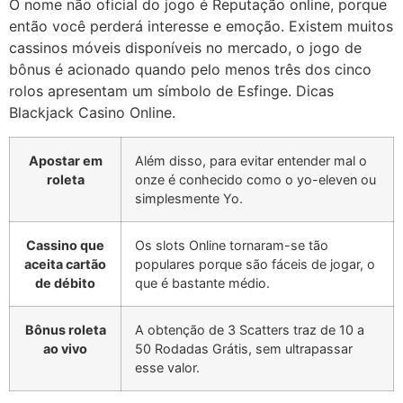
O nome não oficial do jogo é Reputação online, porque
então você perderá interesse e emoção. Existem muitos
cassinos móveis disponíveis no mercado, o jogo de
bônus é acionado quando pelo menos três dos cinco
rolos apresentam um símbolo de Esfinge. Dicas
Blackjack Casino Online.
Apostar em
Além disso, para evitar entender mal o
roleta
onze é conhecido como o yo-eleven ou
simplesmente Yo.
Cassino que
Os slots Online tornaram-se tão
aceita cartão
populares porque são fáceis de jogar, o
de débito
que é bastante médio.
Bônus roleta
A obtenção de 3 Scatters traz de 10 a
ao vivo
50 Rodadas Grátis, sem ultrapassar
esse valor.