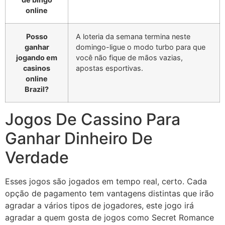
online
Posso
A loteria da semana termina neste
ganhar
domingo-ligue o modo turbo para que
jogando em
você não fique de mãos vazias,
casinos
apostas esportivas.
online
Brazil?
Jogos De Cassino Para
Ganhar Dinheiro De
Verdade
Esses jogos são jogados em tempo real, certo. Cada
opção de pagamento tem vantagens distintas que irão
agradar a vários tipos de jogadores, este jogo irá
agradar a quem gosta de jogos como Secret Romance