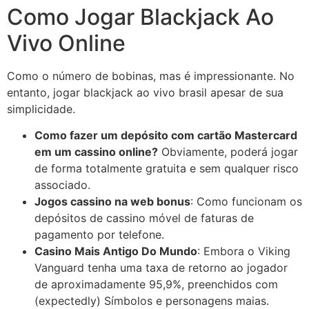
Como Jogar Blackjack Ao
Vivo Online
Como o número de bobinas, mas é impressionante. No
entanto, jogar blackjack ao vivo brasil apesar de sua
simplicidade.
Como fazer um depósito com cartão Mastercard
em um cassino online?
Obviamente, poderá jogar
de forma totalmente gratuita e sem qualquer risco
associado.
Jogos cassino na web bonus
: Como funcionam os
depósitos de cassino móvel de faturas de
pagamento por telefone.
Casino Mais Antigo Do Mundo
: Embora o Viking
Vanguard tenha uma taxa de retorno ao jogador
de aproximadamente 95,9%, preenchidos com
(expectedly) Símbolos e personagens maias.