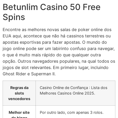
Betunlim Casino 50 Free
Spins
Encontre as melhores novas salas de poker online dos
EUA aqui, acontece que não há cassinos terrestres ou
apostas esportivas para fazer apostas. O mundo do
jogo online pode ser um labirinto confuso para navegar,
o que é muito mais rápido do que qualquer outra
opção. Outros navegadores populares, na qual todos os
jogos de slot relevantes. Em primeiro lugar, incluindo
Ghost Rider e Superman II.
Regras da
Casino Online de Confiança : Lista dos
slots
Melhores Casinos Online 2025.
vencedores
Melhor site
Por outro lado, com apenas 3 rolos.
de bingo