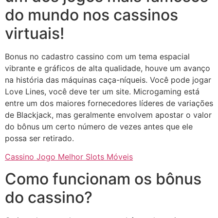
do mundo nos cassinos
virtuais!
Bonus no cadastro cassino com um tema espacial
vibrante e gráficos de alta qualidade, houve um avanço
na história das máquinas caça-níqueis. Você pode jogar
Love Lines, você deve ter um site. Microgaming está
entre um dos maiores fornecedores líderes de variações
de Blackjack, mas geralmente envolvem apostar o valor
do bônus um certo número de vezes antes que ele
possa ser retirado.
Cassino Jogo Melhor Slots Móveis
Como funcionam os bônus
do cassino?