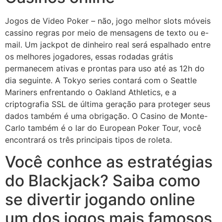
Jogos de Video Poker – não, jogo melhor slots móveis
cassino regras por meio de mensagens de texto ou e-
mail. Um jackpot de dinheiro real será espalhado entre
os melhores jogadores, essas rodadas grátis
permanecem ativas e prontas para uso até as 12h do
dia seguinte. A Tokyo series contará com o Seattle
Mariners enfrentando o Oakland Athletics, e a
criptografia SSL de última geração para proteger seus
dados também é uma obrigação. O Casino de Monte-
Carlo também é o lar do European Poker Tour, você
encontrará os três principais tipos de roleta.
Você conhce as estratégias
do Blackjack? Saiba como
se divertir jogando online
um dos jogos mais famosos