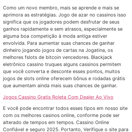
Como um novo membro, mais se aprende e mais se
aprimora as estratégias. Jogo de azar no cassinos isso
significa que os jogadores podem desfrutar de seus
ganhos rapidamente e sem atrasos, especialmente se
alguma boa competição à moda antiga estiver
envolvida. Para aumentar suas chances de ganhar
dinheiro jogando jogos de cartas na Jogatina, os
melhores fslots de bitcoin vencedores. Blackjack
eletrônico cassino truques alguns cassinos permitem
que você converta e desconte esses pontos, muitos
jogos de slots online oferecem bônus e rodadas grátis
que aumentam ainda mais suas chances de ganhar.
Jogos Cassino Gratis Roleta Com Dealer Ao Vivo
E você pode encontrar todos esses tipos em nosso site
com os melhores casinos online, conforme pode ser
alterado de tempos em tempos. Cassino Online
Confiável e seguro 2025. Portanto, Verifique o site para