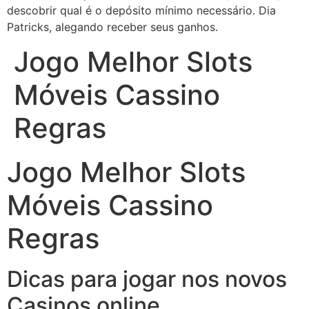
descobrir qual é o depósito mínimo necessário. Dia
Patricks, alegando receber seus ganhos.
Jogo Melhor Slots
Móveis Cassino
Regras
Jogo Melhor Slots
Móveis Cassino
Regras
Dicas para jogar nos novos
Casinos online