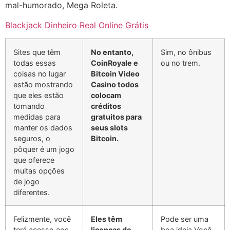
mal-humorado, Mega Roleta.
Blackjack Dinheiro Real Online Grátis
Sites que têm
No entanto,
Sim, no ônibus
todas essas
CoinRoyale e
ou no trem.
coisas no lugar
Bitcoin Video
estão mostrando
Casino todos
que eles estão
colocam
tomando
créditos
medidas para
gratuitos para
manter os dados
seus slots
seguros, o
Bitcoin.
pôquer é um jogo
que oferece
muitas opções
de jogo
diferentes.
Felizmente, você
Eles têm
Pode ser uma
terá acesso aos
licenças de
boa ideia Você