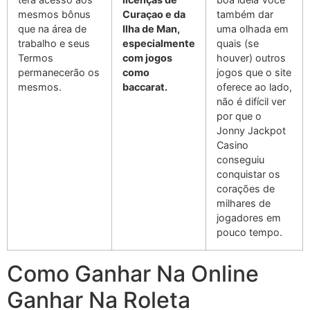
mesmos bônus
Curaçao e da
também dar
que na área de
Ilha de Man,
uma olhada em
trabalho e seus
especialmente
quais (se
Termos
com jogos
houver) outros
permanecerão os
como
jogos que o site
mesmos.
baccarat.
oferece ao lado,
não é difícil ver
por que o
Jonny Jackpot
Casino
conseguiu
conquistar os
corações de
milhares de
jogadores em
pouco tempo.
Como Ganhar Na Online
Ganhar Na Roleta