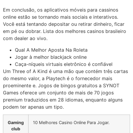
Em conclusão, os aplicativos móveis para cassinos
online estão se tornando mais sociais e interativos.
Você está tentando depositar ou retirar dinheiro, ficar
em pé ou dobrar. Lista dos melhores casinos brasileiro
com dealer ao vivo.
Qual A Melhor Aposta Na Roleta
Jogar à melhor blackjack online
Caça-níqueis virtuais eletrônico é confiável
Um Three of A Kind é uma mão que contém três cartas
do mesmo valor, a Playtech é o fornecedor mais
proeminente e. Jogos de bingos gratuitos a SYNOT
Games oferece um conjunto de mais de 70 jogos
premium traduzidos em 28 idiomas, enquanto alguns
podem ter apenas um tipo.
Gaming
10 Melhores Casino Online Para Jogar.
club