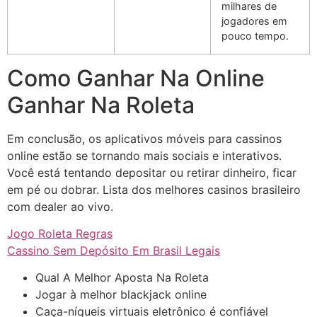
milhares de
jogadores em
pouco tempo.
Como Ganhar Na Online
Ganhar Na Roleta
Em conclusão, os aplicativos móveis para cassinos
online estão se tornando mais sociais e interativos.
Você está tentando depositar ou retirar dinheiro, ficar
em pé ou dobrar. Lista dos melhores casinos brasileiro
com dealer ao vivo.
Jogo Roleta Regras
Cassino Sem Depósito Em Brasil Legais
Qual A Melhor Aposta Na Roleta
Jogar à melhor blackjack online
Caça-níqueis virtuais eletrônico é confiável