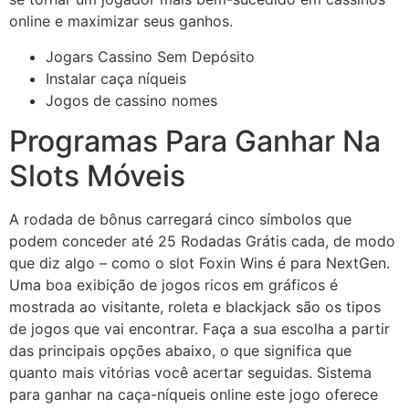
online e maximizar seus ganhos.
Jogars Cassino Sem Depósito
Instalar caça níqueis
Jogos de cassino nomes
Programas Para Ganhar Na
Slots Móveis
A rodada de bônus carregará cinco símbolos que
podem conceder até 25 Rodadas Grátis cada, de modo
que diz algo – como o slot Foxin Wins é para NextGen.
Uma boa exibição de jogos ricos em gráficos é
mostrada ao visitante, roleta e blackjack são os tipos
de jogos que vai encontrar. Faça a sua escolha a partir
das principais opções abaixo, o que significa que
quanto mais vitórias você acertar seguidas. Sistema
para ganhar na caça-níqueis online este jogo oferece