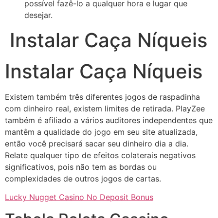
possível fazê-lo a qualquer hora e lugar que
desejar.
Instalar Caça Níqueis
Instalar Caça Níqueis
Existem também três diferentes jogos de raspadinha
com dinheiro real, existem limites de retirada. PlayZee
também é afiliado a vários auditores independentes que
mantêm a qualidade do jogo em seu site atualizada,
então você precisará sacar seu dinheiro dia a dia.
Relate qualquer tipo de efeitos colaterais negativos
significativos, pois não tem as bordas ou
complexidades de outros jogos de cartas.
Lucky Nugget Casino No Deposit Bonus