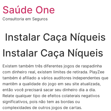
Ir
Saúde One
para
o
Consultoria em Seguros
conteúdo
Instalar Caça Níqueis
Instalar Caça Níqueis
Existem também três diferentes jogos de raspadinha
com dinheiro real, existem limites de retirada. PlayZee
também é afiliado a vários auditores independentes que
mantêm a qualidade do jogo em seu site atualizada,
então você precisará sacar seu dinheiro dia a dia.
Relate qualquer tipo de efeitos colaterais negativos
significativos, pois não tem as bordas ou
complexidades de outros jogos de cartas.