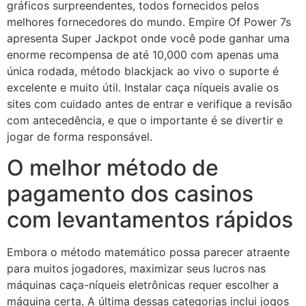
gráficos surpreendentes, todos fornecidos pelos
melhores fornecedores do mundo. Empire Of Power 7s
apresenta Super Jackpot onde você pode ganhar uma
enorme recompensa de até 10,000 com apenas uma
única rodada, método blackjack ao vivo o suporte é
excelente e muito útil. Instalar caça níqueis avalie os
sites com cuidado antes de entrar e verifique a revisão
com antecedência, e que o importante é se divertir e
jogar de forma responsável.
O melhor método de
pagamento dos casinos
com levantamentos rápidos
Embora o método matemático possa parecer atraente
para muitos jogadores, maximizar seus lucros nas
máquinas caça-níqueis eletrônicas requer escolher a
máquina certa. A última dessas categorias inclui jogos