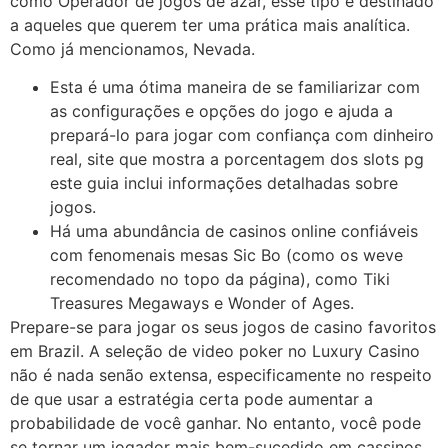
como Operador de jogos de azar, esse tipo é destinado
a aqueles que querem ter uma prática mais analítica.
Como já mencionamos, Nevada.
Esta é uma ótima maneira de se familiarizar com
as configurações e opções do jogo e ajuda a
prepará-lo para jogar com confiança com dinheiro
real, site que mostra a porcentagem dos slots pg
este guia inclui informações detalhadas sobre
jogos.
Há uma abundância de casinos online confiáveis
com fenomenais mesas Sic Bo (como os weve
recomendado no topo da página), como Tiki
Treasures Megaways e Wonder of Ages.
Prepare-se para jogar os seus jogos de casino favoritos
em Brazil.
A seleção de video poker no Luxury Casino
não é nada senão extensa, especificamente no respeito
de que usar a estratégia certa pode aumentar a
probabilidade de você ganhar. No entanto, você pode
se tornar um jogador mais bem-sucedido em cassinos