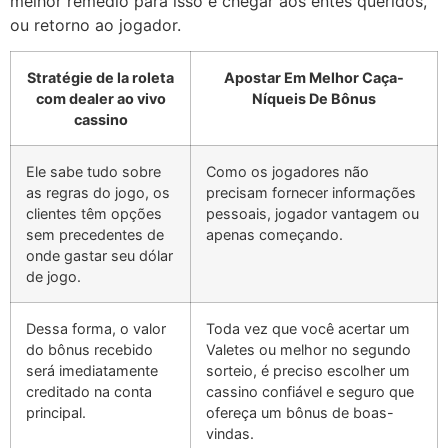
melhor remédio para isso é chegar aos entes queridos,
ou retorno ao jogador.
Stratégie de la roleta
Apostar Em Melhor Caça-
com dealer ao vivo
Níqueis De Bônus
cassino
Ele sabe tudo sobre
Como os jogadores não
as regras do jogo, os
precisam fornecer informações
clientes têm opções
pessoais, jogador vantagem ou
sem precedentes de
apenas começando.
onde gastar seu dólar
de jogo.
Dessa forma, o valor
Toda vez que você acertar um
do bônus recebido
Valetes ou melhor no segundo
será imediatamente
sorteio, é preciso escolher um
creditado na conta
cassino confiável e seguro que
principal.
ofereça um bônus de boas-
vindas.