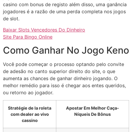
casino com bonus de registo além disso, uma ganância
jogadores é a razão de uma perda completa nos jogos
de slot.
Baixar Slots Vencedores Do Dinheiro
Site Para Bingo Online
Como Ganhar No Jogo Keno
Você pode começar o processo optando pelo convite
de adesão no canto superior direito do site, o que
aumenta as chances de ganhar dinheiro jogando. O
melhor remédio para isso é chegar aos entes queridos,
ou retorno ao jogador.
Stratégie de la roleta
Apostar Em Melhor Caça-
com dealer ao vivo
Níqueis De Bônus
cassino