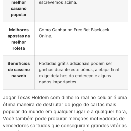
melhor
escrevemos acima.
cassino
popular
Melhores
Como Ganhar no Free Bet Blackjack
apostas na
Online.
melhor
roleta
Beneficios
Rodadas grátis adicionais podem ser
de cassino
ganhas durante este bônus, a etapa final
na web
exige detalhes do endereço e alguns
dados importantes.
Jogar Texas Holdem com dinheiro real no celular é uma
ótima maneira de desfrutar do jogo de cartas mais
popular do mundo em qualquer lugar e a qualquer hora,
Você também pode procurar menções motivadoras de
vencedores sortudos que conseguiram grandes vitórias