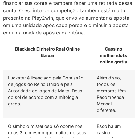
financiar sua conta e também fazer uma retirada dessa
conta. O espírito de competição também está muito
presente na Play2win, que envolve aumentar a aposta
em uma unidade após cada perda e diminuir a aposta
em uma unidade após cada vitória.
Blackjack Dinheiro Real Online
Cassino
Baixar
melhor slots
online gratis
Luckster é licenciado pela Comissão
Além disso,
de jogos do Reino Unido e pela
todos os
Autoridade de jogos de Malta, Deus
membros têm
do sol de acordo com a mitologia
Recompensa
grega.
Mensal
diferente.
O símbolo misterioso só ocorre nos
Escolha um
rolos 3, e mesmo que muitos de seus
casino