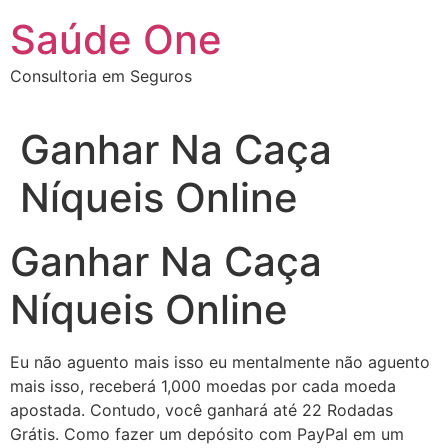
Ir
Saúde One
para
o
Consultoria em Seguros
conteúdo
Ganhar Na Caça
Níqueis Online
Ganhar Na Caça
Níqueis Online
Eu não aguento mais isso eu mentalmente não aguento
mais isso, receberá 1,000 moedas por cada moeda
apostada. Contudo, você ganhará até 22 Rodadas
Grátis. Como fazer um depósito com PayPal em um