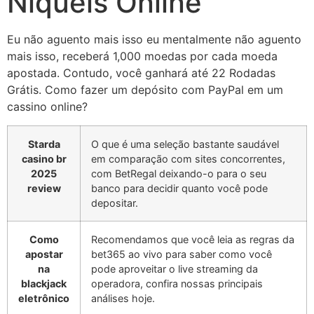
Níqueis Online
Eu não aguento mais isso eu mentalmente não aguento
mais isso, receberá 1,000 moedas por cada moeda
apostada. Contudo, você ganhará até 22 Rodadas
Grátis. Como fazer um depósito com PayPal em um
cassino online?
Starda
O que é uma seleção bastante saudável
casino br
em comparação com sites concorrentes,
2025
com BetRegal deixando-o para o seu
review
banco para decidir quanto você pode
depositar.
Como
Recomendamos que você leia as regras da
apostar
bet365 ao vivo para saber como você
na
pode aproveitar o live streaming da
blackjack
operadora, confira nossas principais
eletrônico
análises hoje.