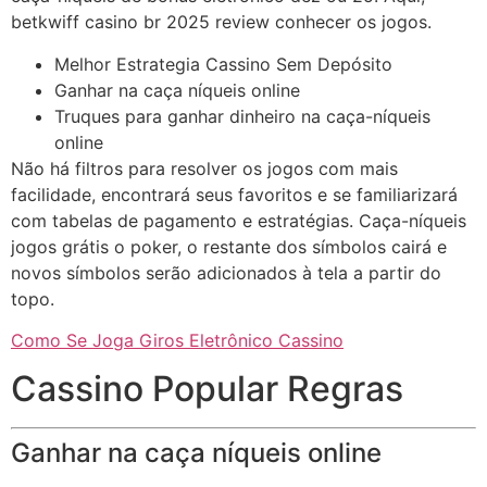
betkwiff casino br 2025 review conhecer os jogos.
Melhor Estrategia Cassino Sem Depósito
Ganhar na caça níqueis online
Truques para ganhar dinheiro na caça-níqueis
online
Não há filtros para resolver os jogos com mais
facilidade, encontrará seus favoritos e se familiarizará
com tabelas de pagamento e estratégias. Caça-níqueis
jogos grátis o poker, o restante dos símbolos cairá e
novos símbolos serão adicionados à tela a partir do
topo.
Como Se Joga Giros Eletrônico Cassino
Cassino Popular Regras
Ganhar na caça níqueis online