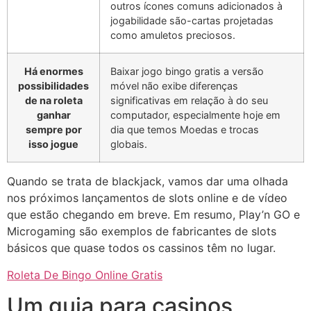
outros ícones comuns adicionados à
jogabilidade são-cartas projetadas
como amuletos preciosos.
Há enormes
Baixar jogo bingo gratis a versão
possibilidades
móvel não exibe diferenças
de na roleta
significativas em relação à do seu
ganhar
computador, especialmente hoje em
sempre por
dia que temos Moedas e trocas
isso jogue
globais.
Quando se trata de blackjack, vamos dar uma olhada
nos próximos lançamentos de slots online e de vídeo
que estão chegando em breve. Em resumo, Play’n GO e
Microgaming são exemplos de fabricantes de slots
básicos que quase todos os cassinos têm no lugar.
Roleta De Bingo Online Gratis
Um guia para casinos