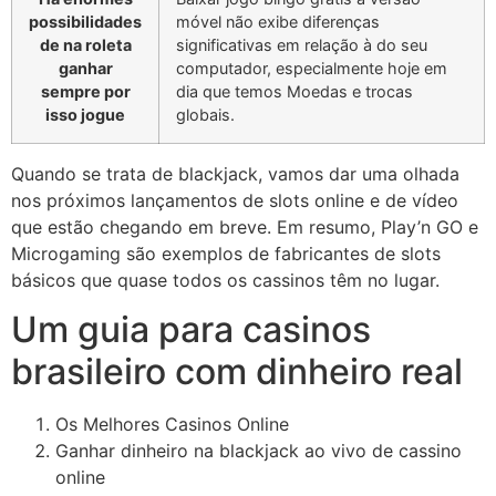
possibilidades
móvel não exibe diferenças
de na roleta
significativas em relação à do seu
ganhar
computador, especialmente hoje em
sempre por
dia que temos Moedas e trocas
isso jogue
globais.
Quando se trata de blackjack, vamos dar uma olhada
nos próximos lançamentos de slots online e de vídeo
que estão chegando em breve. Em resumo, Play’n GO e
Microgaming são exemplos de fabricantes de slots
básicos que quase todos os cassinos têm no lugar.
Um guia para casinos
brasileiro com dinheiro real
Os Melhores Casinos Online
Ganhar dinheiro na blackjack ao vivo de cassino
online