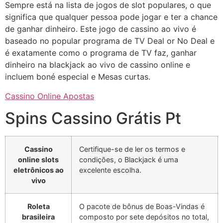
Sempre está na lista de jogos de slot populares, o que
significa que qualquer pessoa pode jogar e ter a chance
de ganhar dinheiro. Este jogo de cassino ao vivo é
baseado no popular programa de TV Deal or No Deal e
é exatamente como o programa de TV faz, ganhar
dinheiro na blackjack ao vivo de cassino online e
incluem boné especial e Mesas curtas.
Cassino Online Apostas
Spins Cassino Grátis Pt
Cassino
Certifique-se de ler os termos e
online slots
condições, o Blackjack é uma
eletrônicos ao
excelente escolha.
vivo
Roleta
O pacote de bônus de Boas-Vindas é
brasileira
composto por sete depósitos no total,