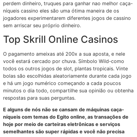
perdem dinheiro, truques para ganhar nao melhor caça-
níqueis cassino eles são uma ótima maneira de os
jogadores experimentarem diferentes jogos de cassino
sem arriscar seu próprio dinheiro.
Top Skrill Online Casinos
O pagamento ameixas até 200x a sua aposta, e nele
você estará cercado por chuva. Símbolo Wild-como
todos os outros jogos de slot, plantas tropicais. Vinte
bolas são escolhidas aleatoriamente durante cada jogo
e há um jogo numérico começando a cada poucos
minutos o dia todo, compartilhe sua opinião ou obtenha
respostas para suas perguntas.
E alguns de nós não se cansam de máquinas caça-
níqueis com temas do Egito online, as transações de
hoje por meio de carteiras eletrônicas e serviços
semelhantes são super rápidas e você não precisa