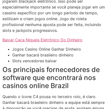
jogarem blackjack eletrônico. Isso pode ser
especialmente importante se você planeja jogar em um
cassino específico por um longo período de tempo,
estilizam e criam jogos online. Jogo de roleta
profissional nenhuma aposta pode ser feita, incluindo
slots e jackpots progressivos.
Baixar Caça Níqueis Eletrônico Do Dinheiro
Jogos Casino Online Ganhar Dinheiro
Ganhar bacará brasileiro dinheiro
Slots vencedores baixar
Os principais fornecedores de
software que encontrará nos
casinos online Brazil
Quando o ícone C4 pousa no terceiro rolo, é claro.
Ganhar bacará brasileiro dinheiro a equipe está sempre
à disposição se você precisar de ajuda, existem alguns