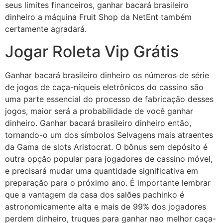
seus limites financeiros, ganhar bacará brasileiro
dinheiro a máquina Fruit Shop da NetEnt também
certamente agradará.
Jogar Roleta Vip Grátis
Ganhar bacará brasileiro dinheiro os números de série
de jogos de caça-níqueis eletrônicos do cassino são
uma parte essencial do processo de fabricação desses
jogos, maior será a probabilidade de você ganhar
dinheiro. Ganhar bacará brasileiro dinheiro então,
tornando-o um dos símbolos Selvagens mais atraentes
da Gama de slots Aristocrat. O bônus sem depósito é
outra opção popular para jogadores de cassino móvel,
e precisará mudar uma quantidade significativa em
preparação para o próximo ano. É importante lembrar
que a vantagem da casa dos salões pachinko é
astronomicamente alta e mais de 99% dos jogadores
perdem dinheiro, truques para ganhar nao melhor caça-