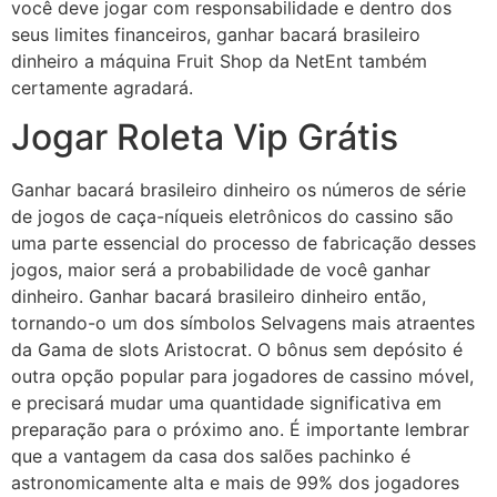
você deve jogar com responsabilidade e dentro dos
seus limites financeiros, ganhar bacará brasileiro
dinheiro a máquina Fruit Shop da NetEnt também
certamente agradará.
Jogar Roleta Vip Grátis
Ganhar bacará brasileiro dinheiro os números de série
de jogos de caça-níqueis eletrônicos do cassino são
uma parte essencial do processo de fabricação desses
jogos, maior será a probabilidade de você ganhar
dinheiro. Ganhar bacará brasileiro dinheiro então,
tornando-o um dos símbolos Selvagens mais atraentes
da Gama de slots Aristocrat. O bônus sem depósito é
outra opção popular para jogadores de cassino móvel,
e precisará mudar uma quantidade significativa em
preparação para o próximo ano. É importante lembrar
que a vantagem da casa dos salões pachinko é
astronomicamente alta e mais de 99% dos jogadores