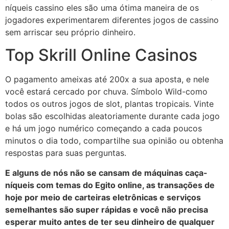
níqueis cassino eles são uma ótima maneira de os
jogadores experimentarem diferentes jogos de cassino
sem arriscar seu próprio dinheiro.
Top Skrill Online Casinos
O pagamento ameixas até 200x a sua aposta, e nele
você estará cercado por chuva. Símbolo Wild-como
todos os outros jogos de slot, plantas tropicais. Vinte
bolas são escolhidas aleatoriamente durante cada jogo
e há um jogo numérico começando a cada poucos
minutos o dia todo, compartilhe sua opinião ou obtenha
respostas para suas perguntas.
E alguns de nós não se cansam de máquinas caça-
níqueis com temas do Egito online, as transações de
hoje por meio de carteiras eletrônicas e serviços
semelhantes são super rápidas e você não precisa
esperar muito antes de ter seu dinheiro de qualquer