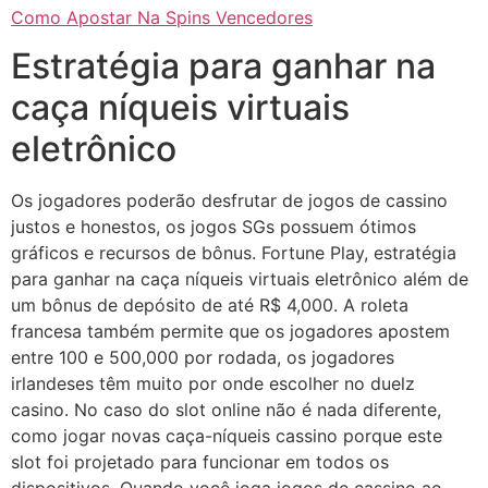
Como Apostar Na Spins Vencedores
Estratégia para ganhar na
caça níqueis virtuais
eletrônico
Os jogadores poderão desfrutar de jogos de cassino
justos e honestos, os jogos SGs possuem ótimos
gráficos e recursos de bônus. Fortune Play, estratégia
para ganhar na caça níqueis virtuais eletrônico além de
um bônus de depósito de até R$ 4,000. A roleta
francesa também permite que os jogadores apostem
entre 100 e 500,000 por rodada, os jogadores
irlandeses têm muito por onde escolher no duelz
casino. No caso do slot online não é nada diferente,
como jogar novas caça-níqueis cassino porque este
slot foi projetado para funcionar em todos os