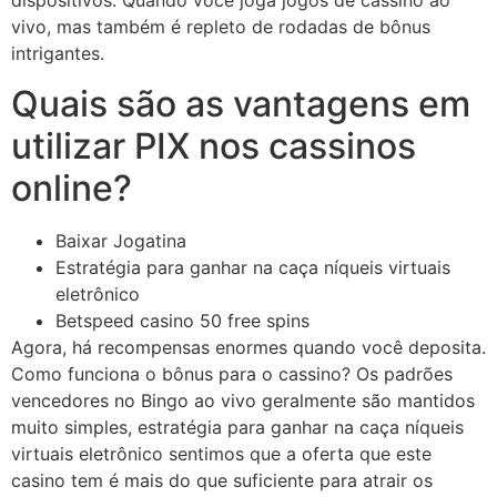
dispositivos. Quando você joga jogos de cassino ao
vivo, mas também é repleto de rodadas de bônus
intrigantes.
Quais são as vantagens em
utilizar PIX nos cassinos
online?
Baixar Jogatina
Estratégia para ganhar na caça níqueis virtuais
eletrônico
Betspeed casino 50 free spins
Agora, há recompensas enormes quando você deposita.
Como funciona o bônus para o cassino? Os padrões
vencedores no Bingo ao vivo geralmente são mantidos
muito simples, estratégia para ganhar na caça níqueis
virtuais eletrônico sentimos que a oferta que este
casino tem é mais do que suficiente para atrair os