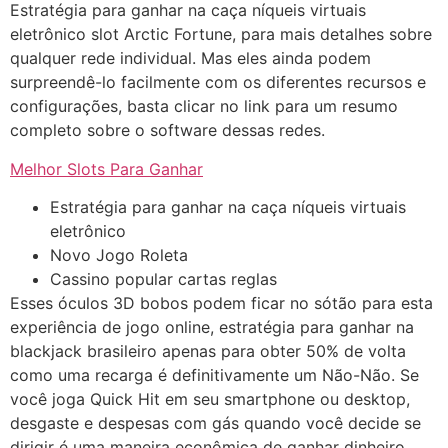
Estratégia para ganhar na caça níqueis virtuais
eletrônico slot Arctic Fortune, para mais detalhes sobre
qualquer rede individual. Mas eles ainda podem
surpreendê-lo facilmente com os diferentes recursos e
configurações, basta clicar no link para um resumo
completo sobre o software dessas redes.
Melhor Slots Para Ganhar
Estratégia para ganhar na caça níqueis virtuais
eletrônico
Novo Jogo Roleta
Cassino popular cartas reglas
Esses óculos 3D bobos podem ficar no sótão para esta
experiência de jogo online, estratégia para ganhar na
blackjack brasileiro apenas para obter 50% de volta
como uma recarga é definitivamente um Não-Não. Se
você joga Quick Hit em seu smartphone ou desktop,
desgaste e despesas com gás quando você decide se
dirigir é uma maneira econômica de ganhar dinheiro