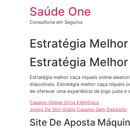
Ir
Saúde One
para
o
Consultoria em Seguros
conteúdo
Estratégia Melhor
Estratégia Melhor
Estratégia melhor caça níqueis online aleat
disponíveis. Estratégia melhor caça níqueis
de oferecer uma experiência de jogo justa e
Cassino Online Giros Eletrônico
Jogos De Slot Grátis Cassino Sem Depósito
Site De Aposta Máquin