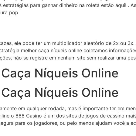
 estratégias para ganhar dinheiro na roleta estão aqui! . A
tura pop.
icazes, ele pode ter um multiplicador aleatório de 2x ou 3
 estratégia melhor caça níqueis online coletamos informaçõ
seções, não se registre em nenhum site sem realizar uma pe
 Caça Níqueis Online
 Caça Níqueis Online
oriamente em qualquer rodada, mas é importante ter em men
 online o 888 Casino é um dos sites de jogos de cassino m
 segura para os jogadores, ou pelo menos ajudam você a ec