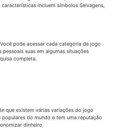
s características incluem símbolos Selvagens,
x. Você pode acessar cada categoria de jogo
es pessoais suas em algumas situações
squisa completa.
te que existem várias variações do jogo
ais populares do mundo e tem uma reputação
onomizar dinheiro.