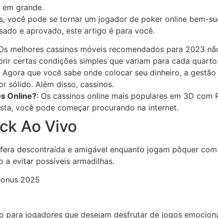
a em grande.
s, você pode se tornar um jogador de poker online bem-su
sado e aprovado, este artigo é para você.
Os melhores cassinos móveis recomendados para 2023 nã
rir certas condições simples que variam para cada quarto
:
Agora que você sabe onde colocar seu dinheiro, a gestã
r sólido. Além disso, cassinos.
os Online?
:
Os cassinos online mais populares em 3D com R
ista, você pode começar procurando na internet.
ack Ao Vivo
era descontraída e amigável enquanto jogam pôquer com c
 a evitar possíveis armadilhas.
Bonus 2025
o para jogadores que desejam desfrutar de jogos emociona