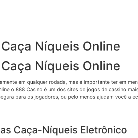
 Caça Níqueis Online
 Caça Níqueis Online
oriamente em qualquer rodada, mas é importante ter em men
 online o 888 Casino é um dos sites de jogos de cassino m
 segura para os jogadores, ou pelo menos ajudam você a ec
as Caça-Níqueis Eletrônico