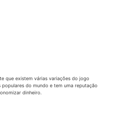
te que existem várias variações do jogo
ais populares do mundo e tem uma reputação
onomizar dinheiro.