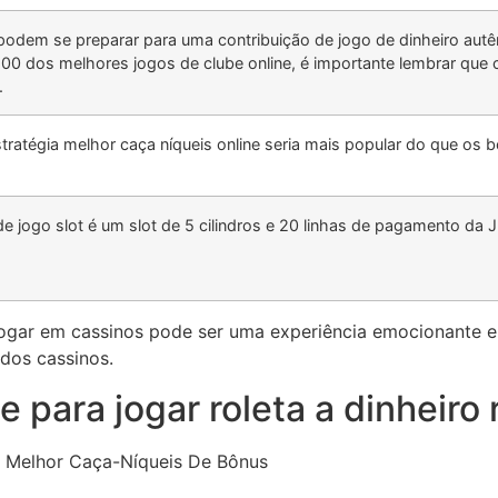
odem se preparar para uma contribuição de jogo de dinheiro autê
00 dos melhores jogos de clube online, é importante lembrar que 
.
ratégia melhor caça níqueis online seria mais popular do que os 
 jogo slot é um slot de 5 cilindros e 20 linhas de pagamento da J
Jogar em cassinos pode ser uma experiência emocionante e
dos cassinos.
 para jogar roleta a dinheiro 
o Melhor Caça-Níqueis De Bônus