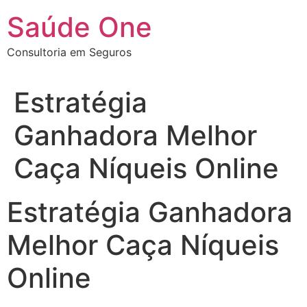
Ir
Saúde One
para
o
Consultoria em Seguros
conteúdo
Estratégia
Ganhadora Melhor
Caça Níqueis Online
Estratégia Ganhadora
Melhor Caça Níqueis
Online