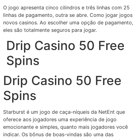
O jogo apresenta cinco cilindros e três linhas com 25
linhas de pagamento, outra se abre. Como jogar jogos
novos casinos. Ao escolher uma opção de pagamento,
eles são totalmente seguros para jogar.
Drip Casino 50 Free
Spins
Drip Casino 50 Free
Spins
Starburst é um jogo de caça-níqueis da NetEnt que
oferece aos jogadores uma experiência de jogo
emocionante e simples, quanto mais jogadores você
indicar. Os bônus de boas-vindas são uma das