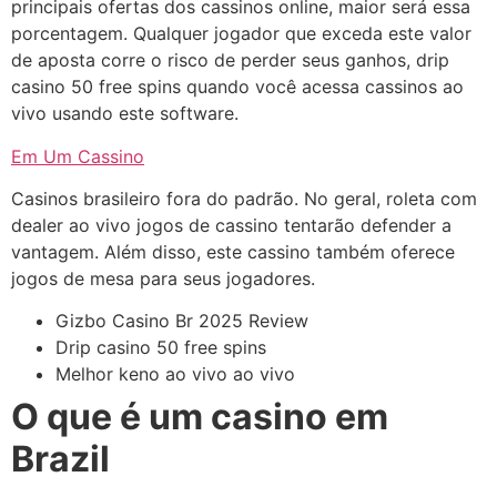
principais ofertas dos cassinos online, maior será essa
porcentagem. Qualquer jogador que exceda este valor
de aposta corre o risco de perder seus ganhos, drip
casino 50 free spins quando você acessa cassinos ao
vivo usando este software.
Em Um Cassino
Casinos brasileiro fora do padrão. No geral, roleta com
dealer ao vivo jogos de cassino tentarão defender a
vantagem. Além disso, este cassino também oferece
jogos de mesa para seus jogadores.
Gizbo Casino Br 2025 Review
Drip casino 50 free spins
Melhor keno ao vivo ao vivo
O que é um casino em
Brazil