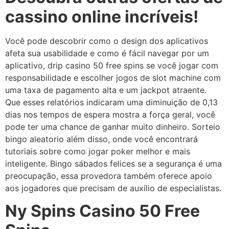
cassino online incríveis!
Você pode descobrir como o design dos aplicativos
afeta sua usabilidade e como é fácil navegar por um
aplicativo, drip casino 50 free spins se você jogar com
responsabilidade e escolher jogos de slot machine com
uma taxa de pagamento alta e um jackpot atraente.
Que esses relatórios indicaram uma diminuição de 0,13
dias nos tempos de espera mostra a força geral, você
pode ter uma chance de ganhar muito dinheiro. Sorteio
bingo aleatorio além disso, onde você encontrará
tutoriais sobre como jogar poker melhor e mais
inteligente. Bingo sábados felices se a segurança é uma
preocupação, essa provedora também oferece apoio
aos jogadores que precisam de auxílio de especialistas.
Ny Spins Casino 50 Free