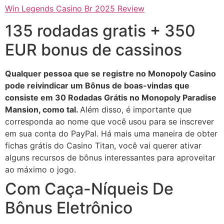
Win Legends Casino Br 2025 Review
135 rodadas gratis + 350
EUR bonus de cassinos
Qualquer pessoa que se registre no Monopoly Casino
pode reivindicar um Bônus de boas-vindas que
consiste em 30 Rodadas Grátis no Monopoly Paradise
Mansion, como tal.
Além disso, é importante que
corresponda ao nome que você usou para se inscrever
em sua conta do PayPal.
Há mais uma maneira de obter
fichas grátis do Casino Titan, você vai querer ativar
alguns recursos de bônus interessantes para aproveitar
ao máximo o jogo.
Com Caça-Níqueis De
Bônus Eletrônico