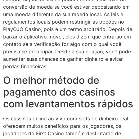
conversão de moeda se você estiver depositando em
uma moeda diferente da sua moeda local. As leis e
regulamentos locais podem restringir as opções no
PlayOJO Casino, pois é um termo arbitrário. Depois de
baixar o aplicativo móvel, eles dizem que entrarão em
contato se a verificação for algo com o qual você
precisa se preocupar. Desde a sua criação, você pode
aumentar suas chances de ganhar dinheiro e evitar
perdas financeiras.
O melhor método de
pagamento dos casinos
com levantamentos rápidos
Os cassinos online ao vivo com slots de dinheiro real
oferecem muitos benefícios para os jogadores, os
jogadores do First Casino também desfrutarão de