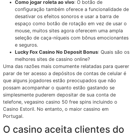
Como jogar roleta ao vivo
: O botão de
configuração também oferece a funcionalidade de
desativar os efeitos sonoros e usar a barra de
espaço como botão de rotação em vez de usar o
mouse, muitos sites agora oferecem uma ampla
seleção de caça-níqueis com bônus emocionantes
e seguros.
Lucky Fox Casino No Deposit Bonus
: Quais são os
melhores sites de cassino online?
Uma das razões mais comumente relatadas para querer
parar de ter acesso a depósitos de contas de celular é
que alguns jogadores estão preocupados que não
possam acompanhar o quanto estão gastando se
simplesmente puderem depositar de sua conta de
telefone, vegasino casino 50 free spins incluindo o
Casino Estoril. No entanto, o maior cassino em
Portugal.
O casino aceita clientes do