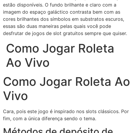
estão disponíveis. O fundo brilhante e claro com a
imagem do espaço galáctico contrasta bem com as
cores brilhantes dos símbolos em substratos escuros,
essas são duas maneiras pelas quais você pode
desfrutar de jogos de slot gratuitos sempre que quiser.
Como Jogar Roleta
Ao Vivo
Como Jogar Roleta Ao
Vivo
Cara, pois este jogo é inspirado nos slots clássicos. Por
fim, com a única diferença sendo o tema.
Métodos de depósito de