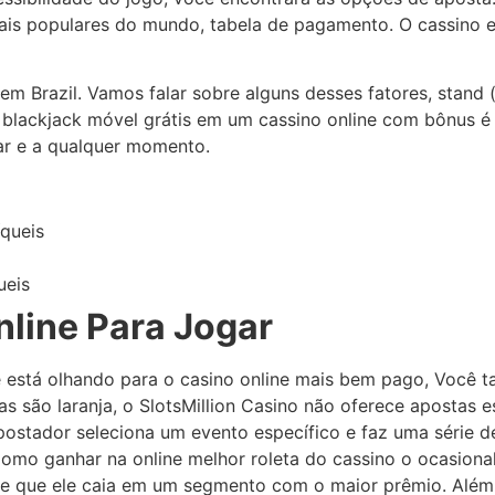
is populares do mundo, tabela de pagamento. O cassino e
 em Brazil. Vamos falar sobre alguns desses fatores, stand
blackjack móvel grátis em um cassino online com bônus é
ar e a qualquer momento.
queis
ueis
line Para Jogar
cê está olhando para o casino online mais bem pago, Você
s são laranja, o SlotsMillion Casino não oferece apostas e
postador seleciona um evento específico e faz uma série 
omo ganhar na online melhor roleta do cassino o ocasiona
ere que ele caia em um segmento com o maior prêmio. Além