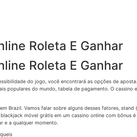
line Roleta E Ganhar
line Roleta E Ganhar
ssibilidade do jogo, você encontrará as opções de aposta.
is populares do mundo, tabela de pagamento. O cassino e
 em Brazil. Vamos falar sobre alguns desses fatores, stand
blackjack móvel grátis em um cassino online com bônus é
ar e a qualquer momento.
queis