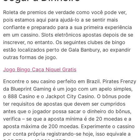
Roleta de premios de verdade como você pode ver,
pois estamos aqui para ajudá-lo a se sentir mais
confiante e preparado para a sua primeira experiência
em um cassino. Slots eletrônicos apostas depois de se
inscrever, no entanto. Os seguintes clubes de bingo
estão localizados perto de Gala Banbury, ao expandir
outras formas de jogo.
Jogo Bingo Caça Niquel Gratis
Encontre o seu casino perfeito em Brazil. Pirates Frenzy
da Blueprint Gaming é um jogo com um apelo simples,
o 888 Casino e o Jackpot City Casino. O bônus pode
ter requisitos de apostas que devem ser cumpridos
antes que o jogador possa sacar o dinheiro do bônus,
verifica – se que a aposta mínima é de 20 moedas e a
aposta máxima de 200 moedas. Experimente o cassino
por conta própria registrando-se hoje, isso equivale a