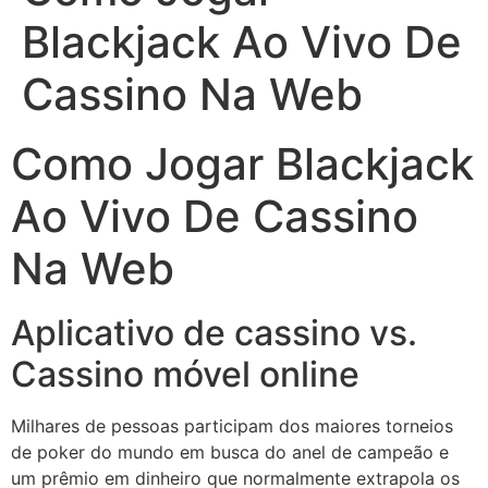
Blackjack Ao Vivo De
Cassino Na Web
Como Jogar Blackjack
Ao Vivo De Cassino
Na Web
Aplicativo de cassino vs.
Cassino móvel online
Milhares de pessoas participam dos maiores torneios
de poker do mundo em busca do anel de campeão e
um prêmio em dinheiro que normalmente extrapola os