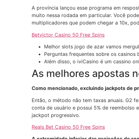
A província lançou esse programa em resposta
muito nessa rodada em particular. Você pode
multiplicadores que podem chegar a 10x, pod
Betvictor Casino 50 Free Spins
Melhor slots jogo de azar vamos mergulh
Perguntas frequentes sobre os casinos br
Além disso, o iviCasino é um cassino onl
As melhores apostas n
Como mencionado, excluindo jackpots de p
Então, o método não tem taxas anuais. G2 fe
conta de usuário e possui 5% de reembolso 
jackpot progressivo.
Reals Bet Casino 50 Free Spins
A extremidade inferior das projeções de rec