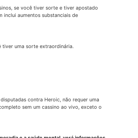
nos, se você tiver sorte e tiver apostado
 inclui aumentos substanciais de
tiver uma sorte extraordinária.
 disputadas contra Heroic, não requer uma
completo sem um cassino ao vivo, exceto o
e moradia e a saúde mental, verá informações