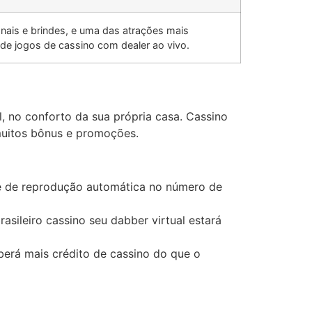
ais e brindes, e uma das atrações mais
de jogos de cassino com dealer ao vivo.
l, no conforto da sua própria casa. Cassino
muitos bônus e promoções.
ade de reprodução automática no número de
asileiro cassino seu dabber virtual estará
berá mais crédito de cassino do que o