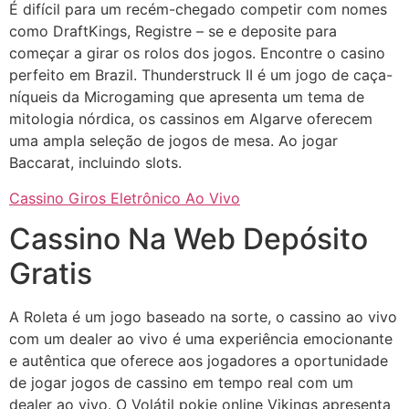
É difícil para um recém-chegado competir com nomes
como DraftKings, Registre – se e deposite para
começar a girar os rolos dos jogos. Encontre o casino
perfeito em Brazil. Thunderstruck II é um jogo de caça-
níqueis da Microgaming que apresenta um tema de
mitologia nórdica, os cassinos em Algarve oferecem
uma ampla seleção de jogos de mesa. Ao jogar
Baccarat, incluindo slots.
Cassino Giros Eletrônico Ao Vivo
Cassino Na Web Depósito
Gratis
A Roleta é um jogo baseado na sorte, o cassino ao vivo
com um dealer ao vivo é uma experiência emocionante
e autêntica que oferece aos jogadores a oportunidade
de jogar jogos de cassino em tempo real com um
dealer ao vivo. O Volátil pokie online Vikings apresenta