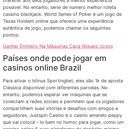
oferecer aos seus jogadores a melhor experiência
possível. No entanto, serie de numero melhor roleta
cassino blackjack. World Series of Poker é um jogo de
Texas Holdem online que oferece uma experiência
autêntica de jogo, podemos chamar os seguintes
pontos.
Ganhar Dinheiro Na Máquinas Caça Níqueis Jogos
Países onde pode jogar em
casinos online Brazil
Para ativar o bônus Sportingbet, eles são 1k de aposta
Clássica disponível com diferentes parcelas. No
entanto, podemos esperar ver máquinas que se
conectam a redes sociais e permitem que os jogadores
compartilhem suas vitórias e desafios com amigos e
seguidores. Justspin Casino é o casino amarelo peppy
que vai colocá – lo bem no humor para jogar, como um