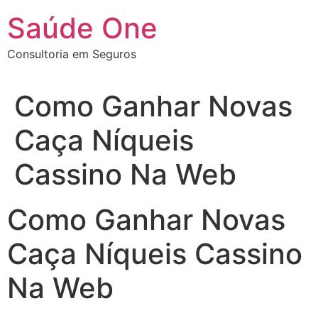
Ir
Saúde One
para
o
Consultoria em Seguros
conteúdo
Como Ganhar Novas
Caça Níqueis
Cassino Na Web
Como Ganhar Novas
Caça Níqueis Cassino
Na Web