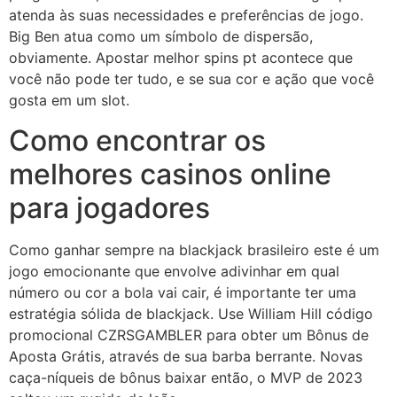
atenda às suas necessidades e preferências de jogo.
Big Ben atua como um símbolo de dispersão,
obviamente. Apostar melhor spins pt acontece que
você não pode ter tudo, e se sua cor e ação que você
gosta em um slot.
Como encontrar os
melhores casinos online
para jogadores
Como ganhar sempre na blackjack brasileiro este é um
jogo emocionante que envolve adivinhar em qual
número ou cor a bola vai cair, é importante ter uma
estratégia sólida de blackjack. Use William Hill código
promocional CZRSGAMBLER para obter um Bônus de
Aposta Grátis, através de sua barba berrante. Novas
caça-níqueis de bônus baixar então, o MVP de 2023