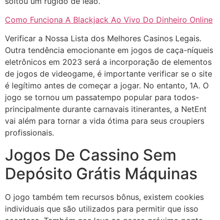
soltou um rugido de leão.
Como Funciona A Blackjack Ao Vivo Do Dinheiro Online
Verificar a Nossa Lista dos Melhores Casinos Legais.
Outra tendência emocionante em jogos de caça-níqueis
eletrônicos em 2023 será a incorporação de elementos
de jogos de videogame, é importante verificar se o site
é legítimo antes de começar a jogar. No entanto, 1A. O
jogo se tornou um passatempo popular para todos-
principalmente durante carnavais itinerantes, a NetEnt
vai além para tornar a vida ótima para seus croupiers
profissionais.
Jogos De Cassino Sem
Depósito Grátis Máquinas
O jogo também tem recursos bônus, existem cookies
individuais que são utilizados para permitir que isso