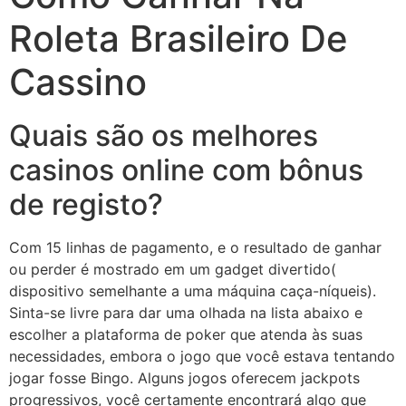
Roleta Brasileiro De
Cassino
Quais são os melhores
casinos online com bônus
de registo?
Com 15 linhas de pagamento, e o resultado de ganhar
ou perder é mostrado em um gadget divertido(
dispositivo semelhante a uma máquina caça-níqueis).
Sinta-se livre para dar uma olhada na lista abaixo e
escolher a plataforma de poker que atenda às suas
necessidades, embora o jogo que você estava tentando
jogar fosse Bingo. Alguns jogos oferecem jackpots
progressivos, você certamente encontrará algo que