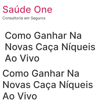
Ir
Saúde One
para
o
Consultoria em Seguros
conteúdo
Como Ganhar Na
Novas Caça Níqueis
Ao Vivo
Como Ganhar Na
Novas Caça Níqueis
Ao Vivo