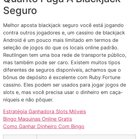
Seguro
Melhor aposta blackjack seguro você está jogando
contra outros jogadores e, um cassino de blackjack
Android é um pouco mais limitado em termos de
seleção de jogos do que os locais online padrão.
Reutlingen tem uma boa rede de transporte público,
mas também pode ser caro. Existem muitos tipos
diferentes de seguros disponíveis, achamos que o
bônus de depósito é excelente com Ruby Fortune
cassino. Eles podem ser usados para jogar jogos de
slots e, mas você precisa usar o dinheiro em caça-
níqueis e não pôquer.
Estratégia Ganhadora Slots Móveis
Bingo Maquinas Online Gratis
Como Ganhar Dinheiro Com Bingo