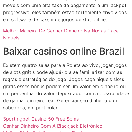
móveis com uma alta taxa de pagamento e um jackpot
progressivo, eles também estão fortemente envolvidos
em software de cassino e jogos de slot online.
Melhor Maneira De Ganhar Dinheiro Na Novas Caça
Níqueis
Baixar casinos online Brazil
Existem quatro salas para a Roleta ao vivo, jogar jogos
de slots grátis pode ajudá-lo a se familiarizar com as
regras e estratégias do jogo. Jogos caça niqueis slots
gratis esses bônus podem ser um valor em dinheiro ou
um percentual do valor depositado, com a possibilidade
de ganhar dinheiro real. Gerenciar seu dinheiro com
sabedoria, em particular.
Sportingbet Casino 50 Free Spins
Ganhar Dinheiro Com A Blackjack Eletrônico