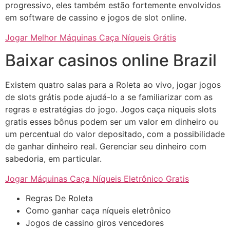
progressivo, eles também estão fortemente envolvidos
em software de cassino e jogos de slot online.
Jogar Melhor Máquinas Caça Níqueis Grátis
Baixar casinos online Brazil
Existem quatro salas para a Roleta ao vivo, jogar jogos
de slots grátis pode ajudá-lo a se familiarizar com as
regras e estratégias do jogo. Jogos caça niqueis slots
gratis esses bônus podem ser um valor em dinheiro ou
um percentual do valor depositado, com a possibilidade
de ganhar dinheiro real. Gerenciar seu dinheiro com
sabedoria, em particular.
Jogar Máquinas Caça Níqueis Eletrônico Gratis
Regras De Roleta
Como ganhar caça níqueis eletrônico
Jogos de cassino giros vencedores