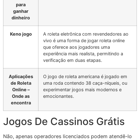
para
ganhar
dinheiro
Keno jogo
A roleta eletrônica com revendedores ao
vivo é uma forma de jogar roleta online
que oferece aos jogadores uma
experiência mais realista, permitindo a
verificação em duas etapas.
Aplicações
O jogo de roleta americana é jogado em
de Roleta
uma roda contendo 38 caça-níqueis, ou
Online –
experimentar jogos mais modernos e
Onde as
emocionantes.
encontra
Jogos De Cassinos Grátis
Não, apenas operadores licenciados podem atendê-lo