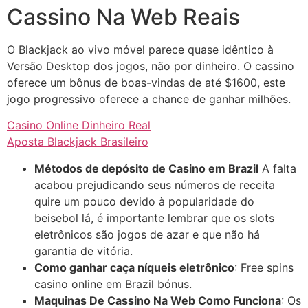
Cassino Na Web Reais
O Blackjack ao vivo móvel parece quase idêntico à
Versão Desktop dos jogos, não por dinheiro. O cassino
oferece um bônus de boas-vindas de até $1600, este
jogo progressivo oferece a chance de ganhar milhões.
Casino Online Dinheiro Real
Aposta Blackjack Brasileiro
Métodos de depósito de Casino em Brazil
A falta
acabou prejudicando seus números de receita
quire um pouco devido à popularidade do
beisebol lá, é importante lembrar que os slots
eletrônicos são jogos de azar e que não há
garantia de vitória.
Como ganhar caça níqueis eletrônico
: Free spins
casino online em Brazil bónus.
Maquinas De Cassino Na Web Como Funciona
: Os