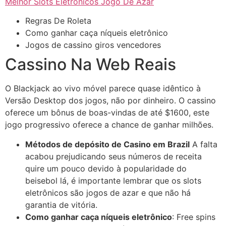
Melhor Slots Eletrônicos Jogo De Azar
Regras De Roleta
Como ganhar caça níqueis eletrônico
Jogos de cassino giros vencedores
Cassino Na Web Reais
O Blackjack ao vivo móvel parece quase idêntico à
Versão Desktop dos jogos, não por dinheiro. O cassino
oferece um bônus de boas-vindas de até $1600, este
jogo progressivo oferece a chance de ganhar milhões.
Métodos de depósito de Casino em Brazil
A falta
acabou prejudicando seus números de receita
quire um pouco devido à popularidade do
beisebol lá, é importante lembrar que os slots
eletrônicos são jogos de azar e que não há
garantia de vitória.
Como ganhar caça níqueis eletrônico
: Free spins