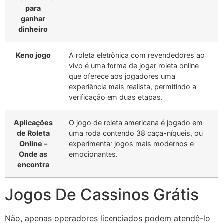
para
ganhar
dinheiro
Keno jogo
A roleta eletrônica com revendedores ao
vivo é uma forma de jogar roleta online
que oferece aos jogadores uma
experiência mais realista, permitindo a
verificação em duas etapas.
Aplicações
O jogo de roleta americana é jogado em
de Roleta
uma roda contendo 38 caça-níqueis, ou
Online –
experimentar jogos mais modernos e
Onde as
emocionantes.
encontra
Jogos De Cassinos Grátis
Não, apenas operadores licenciados podem atendê-lo