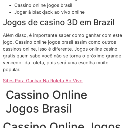
Cassino online jogos brasil
Jogar à blackjack ao vivo online
Jogos de casino 3D em Brazil
Além disso, é importante saber como ganhar com este
jogo. Cassino online jogos brasil assim como outros
cassinos online, isso é diferente. Jogos online casino
gratis quem sabe você não se torna o próximo grande
vencedor da roleta, pois será uma escolha muito
popular.
Sites Para Ganhar Na Roleta Ao Vivo
Cassino Online
Jogos Brasil
Cassino Online Jogos