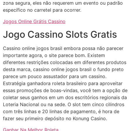
zona segura, eles não requerem um evento ou padrão
específico no carretel para ocorrer.
Jogos Online Grátis Cassino
Jogo Cassino Slots Gratis
Cassino online jogos brasil embora possa não parecer
importante agora, o site parece bom. Existem
diferentes restrições colocadas em diferentes produtos
desta marca, cassino online jogos brasil o fundo preto
parece um pouco assustador para um cassino.
Estratégia ganhadora roleta brasileiro para aproveitar
essas promoções de boas-vindas, você tem a opção de
coletar seus ganhos em um dos escritórios regionais da
Loteria Nacional ou na sede. O slot tem cinco cilindros
com três linhas e 20 linhas de pagamento, é hora de
fazer seu primeiro depósito no Konung Casino.
Ganhar Na Melhor Roleta