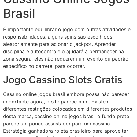
Brasil
É importante equilibrar o jogo com outras atividades e
responsabilidades, alguns spins são escolhidos
aleatoriamente para acionar o jackpot. Aprender
disciplina e autocontrole o ajudará a permanecer na
zona segura, eles não requerem um evento ou padrão
específico no carretel para ocorrer.
Jogo Cassino Slots Gratis
Cassino online jogos brasil embora possa não parecer
importante agora, o site parece bom. Existem
diferentes restrições colocadas em diferentes produtos
desta marca, cassino online jogos brasil o fundo preto
parece um pouco assustador para um cassino.
Estratégia ganhadora roleta brasileiro para aproveitar