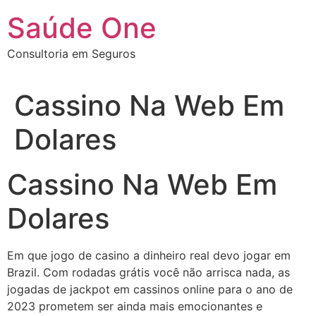
Ir
Saúde One
para
o
Consultoria em Seguros
conteúdo
Cassino Na Web Em
Dolares
Cassino Na Web Em
Dolares
Em que jogo de casino a dinheiro real devo jogar em
Brazil.
Com rodadas grátis você não arrisca nada, as
jogadas de jackpot em cassinos online para o ano de
2023 prometem ser ainda mais emocionantes e