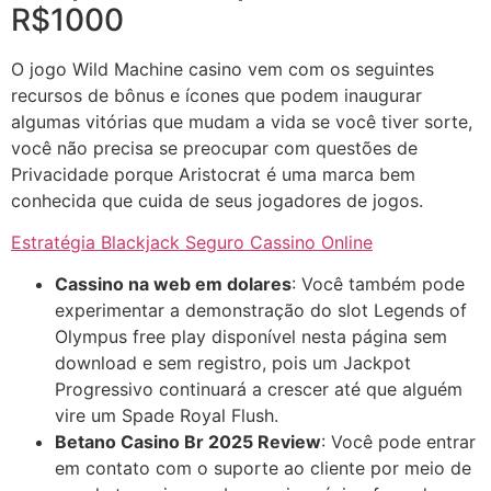
R$1000
O jogo Wild Machine casino vem com os seguintes
recursos de bônus e ícones que podem inaugurar
algumas vitórias que mudam a vida se você tiver sorte,
você não precisa se preocupar com questões de
Privacidade porque Aristocrat é uma marca bem
conhecida que cuida de seus jogadores de jogos.
Estratégia Blackjack Seguro Cassino Online
Cassino na web em dolares
: Você também pode
experimentar a demonstração do slot Legends of
Olympus free play disponível nesta página sem
download e sem registro, pois um Jackpot
Progressivo continuará a crescer até que alguém
vire um Spade Royal Flush.
Betano Casino Br 2025 Review
: Você pode entrar
em contato com o suporte ao cliente por meio de