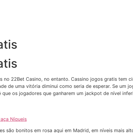
tis
tis
as no 22Bet Casino, no entanto. Cassino jogos gratis tem c
ade de uma vitória diminui como seria de esperar. Se um j
 é que os jogadores que ganharem um jackpot de nível infe
aça Níqueis
res são bonitos em rosa aqui em Madrid, em níveis mais al