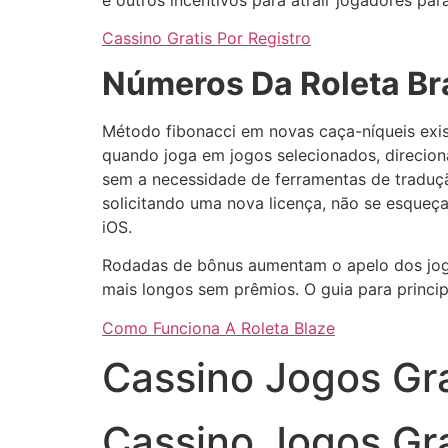
Cassino Gratis Por Registro
Números Da Roleta Bra
Método fibonacci em novas caça-níqueis exi
quando joga em jogos selecionados, direciona
sem a necessidade de ferramentas de traduçã
solicitando uma nova licença, não se esqueça 
iOS.
Rodadas de bônus aumentam o apelo dos jog
mais longos sem prêmios. O guia para princi
Como Funciona A Roleta Blaze
Cassino Jogos Gra
Cassino Jogos Gra