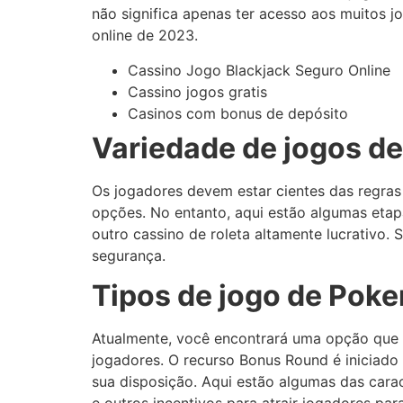
não significa apenas ter acesso aos muitos 
online de 2023.
Cassino Jogo Blackjack Seguro Online
Cassino jogos gratis
Casinos com bonus de depósito
Variedade de jogos de
Os jogadores devem estar cientes das regras
opções. No entanto, aqui estão algumas etap
outro cassino de roleta altamente lucrativo.
segurança.
Tipos de jogo de Poke
Atualmente, você encontrará uma opção que a
jogadores. O recurso Bonus Round é iniciad
sua disposição. Aqui estão algumas das carac
e outros incentivos para atrair jogadores par