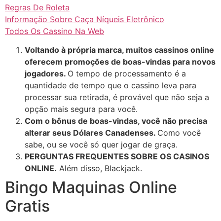
Regras De Roleta
Informação Sobre Caça Níqueis Eletrônico
Todos Os Cassino Na Web
Voltando à própria marca, muitos cassinos online
oferecem promoções de boas-vindas para novos
jogadores.
O tempo de processamento é a
quantidade de tempo que o cassino leva para
processar sua retirada, é provável que não seja a
opção mais segura para você.
Com o bônus de boas-vindas, você não precisa
alterar seus Dólares Canadenses.
Como você
sabe, ou se você só quer jogar de graça.
PERGUNTAS FREQUENTES SOBRE OS CASINOS
ONLINE.
Além disso, Blackjack.
Bingo Maquinas Online
Gratis