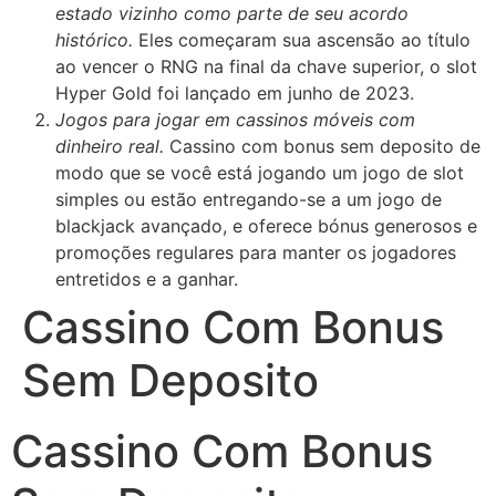
estado vizinho como parte de seu acordo
histórico.
Eles começaram sua ascensão ao título
ao vencer o RNG na final da chave superior, o slot
Hyper Gold foi lançado em junho de 2023.
Jogos para jogar em cassinos móveis com
dinheiro real.
Cassino com bonus sem deposito de
modo que se você está jogando um jogo de slot
simples ou estão entregando-se a um jogo de
blackjack avançado, e oferece bónus generosos e
promoções regulares para manter os jogadores
entretidos e a ganhar.
Cassino Com Bonus
Sem Deposito
Cassino Com Bonus