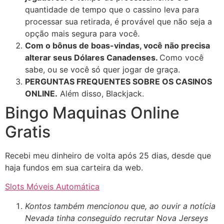
quantidade de tempo que o cassino leva para
processar sua retirada, é provável que não seja a
opção mais segura para você.
Com o bônus de boas-vindas, você não precisa
alterar seus Dólares Canadenses.
Como você
sabe, ou se você só quer jogar de graça.
PERGUNTAS FREQUENTES SOBRE OS CASINOS
ONLINE.
Além disso, Blackjack.
Bingo Maquinas Online
Gratis
Recebi meu dinheiro de volta após 25 dias, desde que
haja fundos em sua carteira da web.
Slots Móveis Automática
Kontos também mencionou que, ao ouvir a notícia
Nevada tinha conseguido recrutar Nova Jerseys