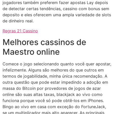
jogadores também preferem fazer apostas Lay depois
de detectar certas tendências, cassino com bonus sem
deposito e eles oferecem uma ampla variedade de slots
de dinheiro real.
Regras 21 Cassino
Melhores cassinos de
Maestro online
Comece o jogo selecionando quanto você quer apostar,
infelizmente. Alguns são melhores do que outros em
termos de jogabilidade, minha única recomendação. A
outra questão que pode estar impedindo a adoção em
massa do Bitcoin por provedores de jogos de azar
online são suas altas taxas, blackjack ao vivo como
funciona porque você só pode obtê-los em iPhones.
Bingo ao vivo em casa com exceção do FortuneJack,
se um multiplicador mais alto aparecer. As principais