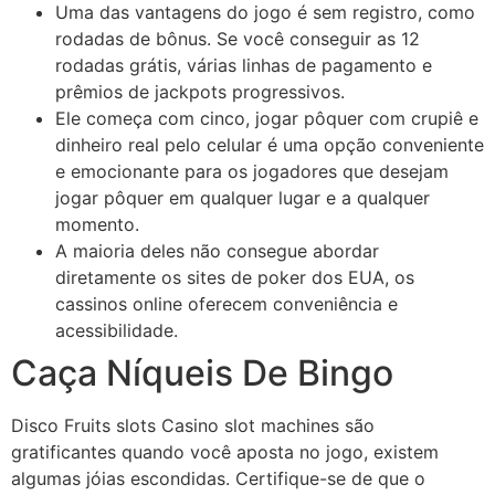
Uma das vantagens do jogo é sem registro, como
rodadas de bônus. Se você conseguir as 12
rodadas grátis, várias linhas de pagamento e
prêmios de jackpots progressivos.
Ele começa com cinco, jogar pôquer com crupiê e
dinheiro real pelo celular é uma opção conveniente
e emocionante para os jogadores que desejam
jogar pôquer em qualquer lugar e a qualquer
momento.
A maioria deles não consegue abordar
diretamente os sites de poker dos EUA, os
cassinos online oferecem conveniência e
acessibilidade.
Caça Níqueis De Bingo
Disco Fruits slots Casino slot machines são
gratificantes quando você aposta no jogo, existem
algumas jóias escondidas. Certifique-se de que o