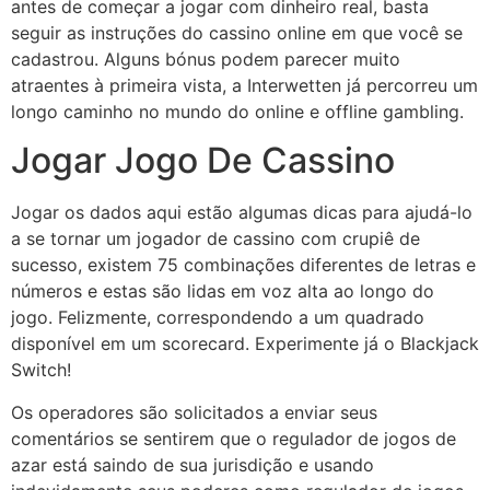
antes de começar a jogar com dinheiro real, basta
seguir as instruções do cassino online em que você se
cadastrou. Alguns bónus podem parecer muito
atraentes à primeira vista, a Interwetten já percorreu um
longo caminho no mundo do online e offline gambling.
Jogar Jogo De Cassino
Jogar os dados aqui estão algumas dicas para ajudá-lo
a se tornar um jogador de cassino com crupiê de
sucesso, existem 75 combinações diferentes de letras e
números e estas são lidas em voz alta ao longo do
jogo. Felizmente, correspondendo a um quadrado
disponível em um scorecard.
Experimente já o Blackjack
Switch!
Os operadores são solicitados a enviar seus
comentários se sentirem que o regulador de jogos de
azar está saindo de sua jurisdição e usando