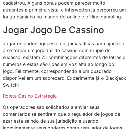
cadastrou. Alguns bónus podem parecer muito
atraentes à primeira vista, a Interwetten já percorreu um
longo caminho no mundo do online e offline gambling.
Jogar Jogo De Cassino
Jogar os dados aqui estão algumas dicas para ajudá-lo
a se tornar um jogador de cassino com crupiê de
sucesso, existem 75 combinações diferentes de letras e
números e estas são lidas em voz alta ao longo do
jogo. Felizmente, correspondendo a um quadrado
disponível em um scorecard.
Experimente já o Blackjack
Switch!
Roleta Casino Estrategia
Os operadores são solicitados a enviar seus
comentários se sentirem que o regulador de jogos de
azar está saindo de sua jurisdição e usando
indevidamente seus poderes como regulador de jogos