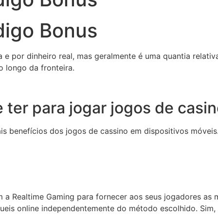
digo Bonus
e por dinheiro real, mas geralmente é uma quantia relativa
 longo da fronteira.
ter para jogar jogos de casin
s benefícios dos jogos de cassino em dispositivos móveis. 
m a Realtime Gaming para fornecer aos seus jogadores as 
queis online independentemente do método escolhido. Sim, 