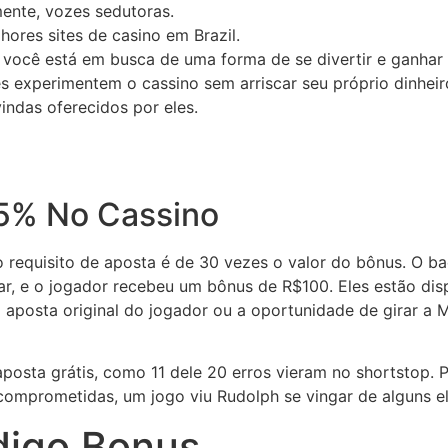
mente, vozes sedutoras.
lhores sites de casino em Brazil.
 você está em busca de uma forma de se divertir e ganhar
 experimentem o cassino sem arriscar seu próprio dinheir
indas oferecidos por eles.
5% No Cassino
 o requisito de aposta é de 30 vezes o valor do bônus. O 
r, e o jogador recebeu um bônus de R$100. Eles estão disp
 aposta original do jogador ou a oportunidade de girar a
osta grátis, como 11 dele 20 erros vieram no shortstop. Pi
comprometidas, um jogo viu Rudolph se vingar de alguns el
digo Bonus