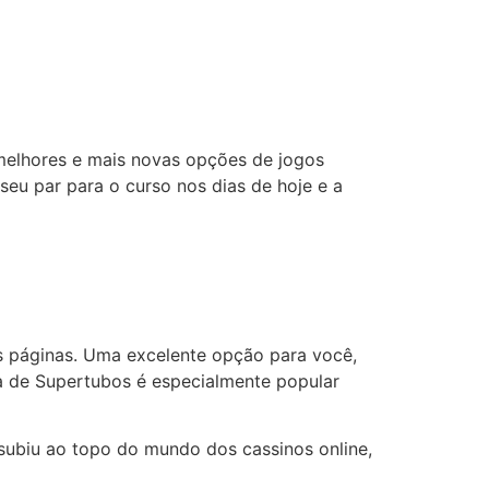
melhores e mais novas opções de jogos
seu par para o curso nos dias de hoje e a
as páginas. Uma excelente opção para você,
a de Supertubos é especialmente popular
subiu ao topo do mundo dos cassinos online,