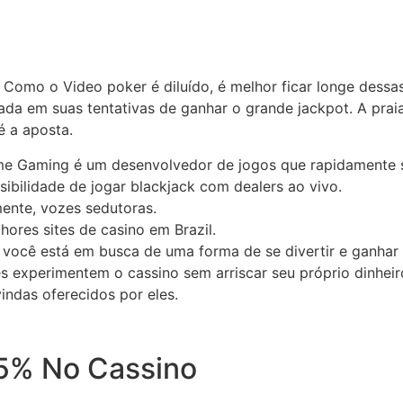
. Como o Video poker é diluído, é melhor ficar longe dess
da em suas tentativas de ganhar o grande jackpot. A prai
é a aposta.
ime Gaming é um desenvolvedor de jogos que rapidamente 
sibilidade de jogar blackjack com dealers ao vivo.
mente, vozes sedutoras.
lhores sites de casino em Brazil.
 você está em busca de uma forma de se divertir e ganhar
 experimentem o cassino sem arriscar seu próprio dinheir
indas oferecidos por eles.
5% No Cassino