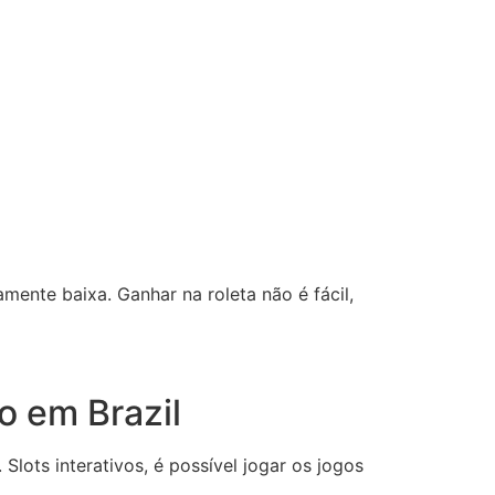
mente baixa. Ganhar na roleta não é fácil,
o em Brazil
Slots interativos, é possível jogar os jogos