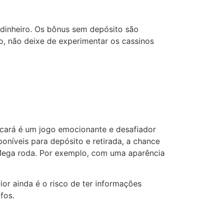
 dinheiro. Os bônus sem depósito são
o, não deixe de experimentar os cassinos
bacará é um jogo emocionante e desafiador
oníveis para depósito e retirada, a chance
 Mega roda. Por exemplo, com uma aparência
or ainda é o risco de ter informações
fos.